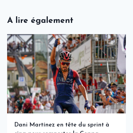
A lire également
Dani Martínez en tête du sprint à