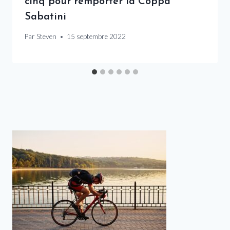
cinq pour remporter la Coppa
Sabatini
Par
Steven
15 septembre 2022