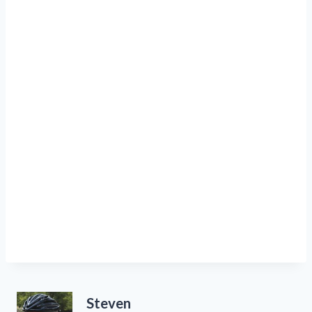
Steven