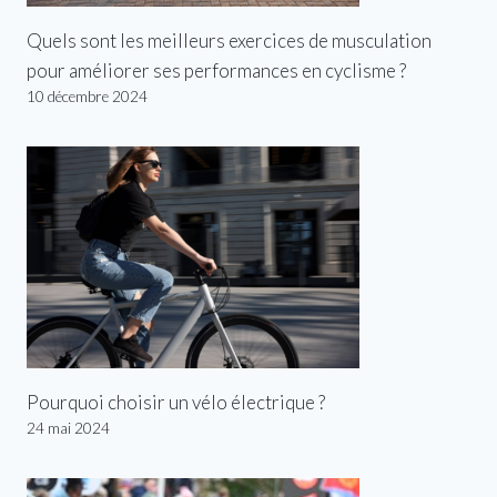
Quels sont les meilleurs exercices de musculation
pour améliorer ses performances en cyclisme ?
10 décembre 2024
Pourquoi choisir un vélo électrique ?
24 mai 2024