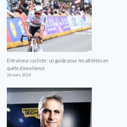
Entraîneur cycliste : un guide pour les athlètes en
quête d’excellence
26 mars 2024