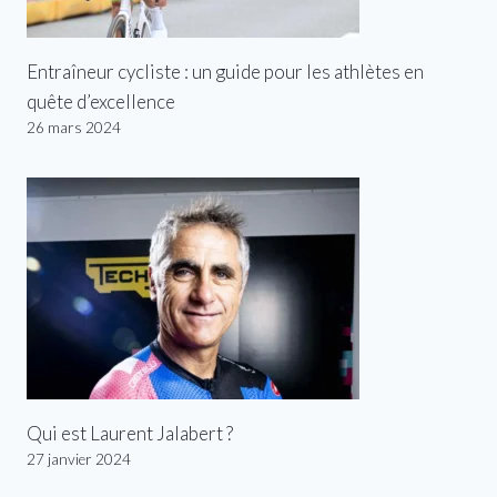
Entraîneur cycliste : un guide pour les athlètes en
quête d’excellence
26 mars 2024
Qui est Laurent Jalabert ?
27 janvier 2024