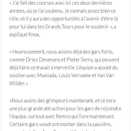
« J’ai fait des courses avec lui ces deux dernières
années, où je l’ai soutenu. Je connais assez bien ce
rôle, et il y aura des opportunités à l’avenir d’être là
pour lui dans les Grands Tours pour le soutenir », a
expliqué Knox.
« Heureusement, nous avions déjà des gars forts,
comme Dries Devenyns et Pieter Serry, qui peuvent
déjà faire ce travail à merveille. L’équipe a ajouté du
soutien avec Masnada, Louis Vervaeke et Ilan Van
Wilder. »
«Nous avons des grimpeurs maintenant, et ce sera
une plus grande attraction pour les gars de rejoindre
l’équipe, surtout avec Remco qui livre maintenant.
Certains gars voudront monter dans la saucière,