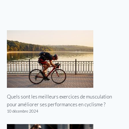
Quels sont les meilleurs exercices de musculation
pour améliorer ses performances en cyclisme ?
10 décembre 2024