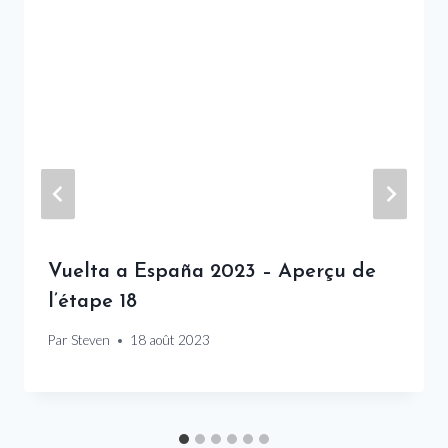
Vuelta a España 2023 – Aperçu de
l’étape 18
Par
Steven
18 août 2023