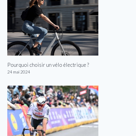
Pourquoi choisir un vélo électrique ?
24 mai 2024