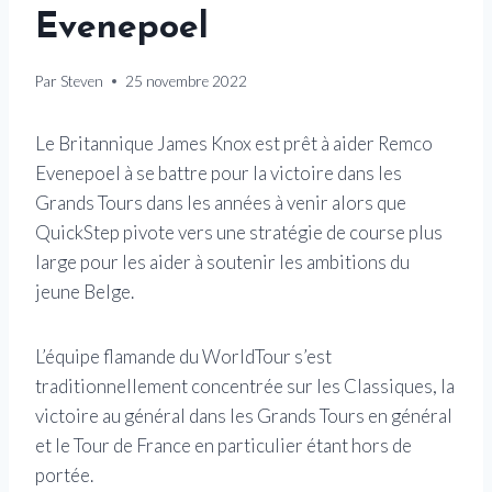
Evenepoel
Par
Steven
25 novembre 2022
Le Britannique James Knox est prêt à aider Remco
Evenepoel à se battre pour la victoire dans les
Grands Tours dans les années à venir alors que
QuickStep pivote vers une stratégie de course plus
large pour les aider à soutenir les ambitions du
jeune Belge.
L’équipe flamande du WorldTour s’est
traditionnellement concentrée sur les Classiques, la
victoire au général dans les Grands Tours en général
et le Tour de France en particulier étant hors de
portée.