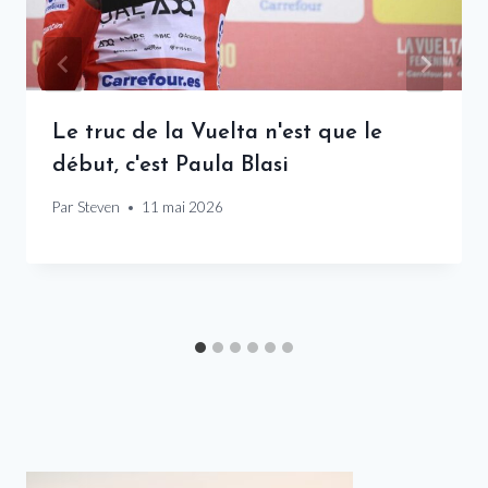
Le truc de la Vuelta n'est que le
début, c'est Paula Blasi
Par
Steven
11 mai 2026