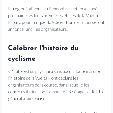
La région italienne du Piémont accueillera l'année
prochaine les trois premières étapes de la Vuelta a
Espana pour marquer la 90e édition de la course, ont
annoncé lundi les organisateurs.
Célébrer l'histoire du
cyclisme
« L'Italie est un pays qui a sans aucun doute marqué
l'histoire de la Vuelta », ont déclaré les
organisateurs de la course, dans laquelle les
coureurs italiens ont remporté 187 étapes et le titre
général à six reprises.