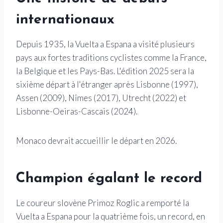
internationaux
Depuis 1935, la Vuelta a Espana a visité plusieurs
pays aux fortes traditions cyclistes comme la France,
la Belgique et les Pays-Bas. L'édition 2025 sera la
sixième départ à l'étranger après Lisbonne (1997),
Assen (2009), Nîmes (2017), Utrecht (2022) et
Lisbonne-Oeiras-Cascais (2024).
Monaco devrait accueillir le départ en 2026.
Champion égalant le record
Le coureur slovène Primoz Roglic a remporté la
Vuelta a Espana pour la quatrième fois, un record, en