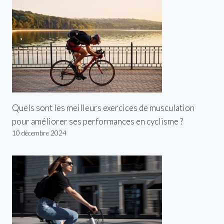
Quels sont les meilleurs exercices de musculation
pour améliorer ses performances en cyclisme ?
10 décembre 2024