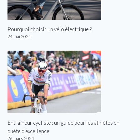
Pourquoi choisir un vélo électrique ?
24 mai 2024
Entraîneur cycliste : un guide pour les athlètes en
quête d’excellence
26 mars 2024