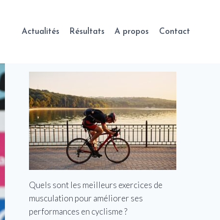
Actualités
Résultats
A propos
Contact
Quels sont les meilleurs exercices de
musculation pour améliorer ses
performances en cyclisme ?