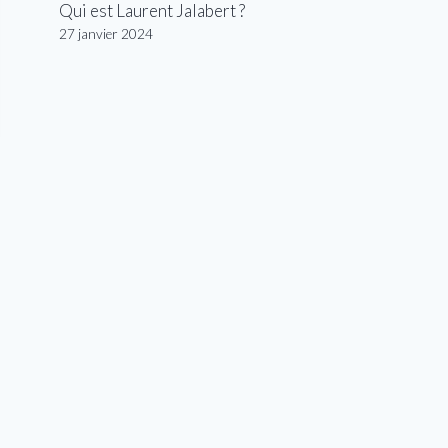
Qui est Laurent Jalabert ?
27 janvier 2024