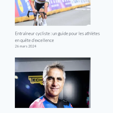
Entraîneur cycliste : un guide pour les athlètes
en quête d’excellence
26 mars 2024