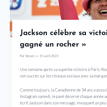
Jackson célèbre sa victoi
gagné un rocher »
Par
Steven
15 avril 2023
Une semaine après sa superbe victoire à Paris-Ro
son succès sur les réseaux sociaux avec sa marque
Comme toujours, la Canadienne de 34 ans a assoc
Instagram samedi, le pavé décerné chaque année au 
écrit Jackson dans son message, invoquant un peu de