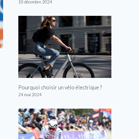
10 décembre 2024
Pourquoi choisir un vélo électrique ?
24 mai 2024