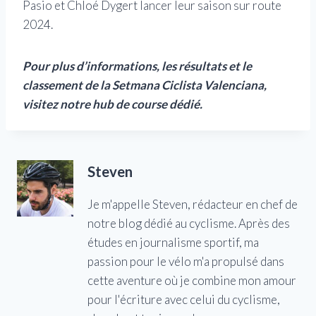
Pasio et Chloé Dygert lancer leur saison sur route
2024.
Pour plus d’informations, les résultats et le
classement de la Setmana Ciclista Valenciana,
visitez notre hub de course dédié.
Steven
Je m'appelle Steven, rédacteur en chef de
notre blog dédié au cyclisme. Après des
études en journalisme sportif, ma
passion pour le vélo m'a propulsé dans
cette aventure où je combine mon amour
pour l'écriture avec celui du cyclisme,