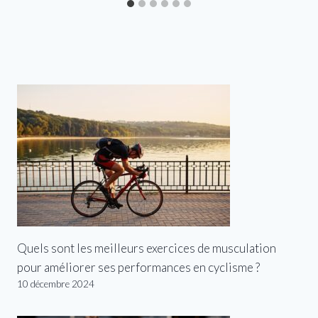
Quels sont les meilleurs exercices de musculation
pour améliorer ses performances en cyclisme ?
10 décembre 2024