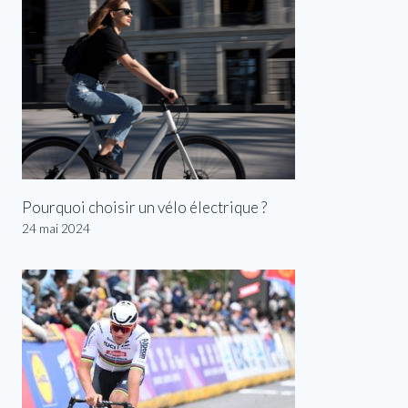
Pourquoi choisir un vélo électrique ?
24 mai 2024