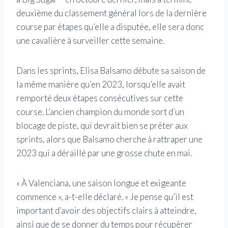
deuxième du classement général lors de la dernière
course par étapes qu’elle a disputée, elle sera donc
une cavalière à surveiller cette semaine.
Dans les sprints, Elisa Balsamo débute sa saison de
la même manière qu’en 2023, lorsqu’elle avait
remporté deux étapes consécutives sur cette
course. L’ancien champion du monde sort d’un
blocage de piste, qui devrait bien se prêter aux
sprints, alors que Balsamo cherche à rattraper une
2023 qui a déraillé par une grosse chute en mai.
« À Valenciana, une saison longue et exigeante
commence », a-t-elle déclaré. « Je pense qu’il est
important d’avoir des objectifs clairs à atteindre,
ainsi que de se donner du temps pour récupérer