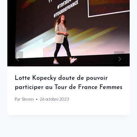
Lotte Kopecky doute de pouvoir
participer au Tour de France Femmes
Par
Steven
26 octobre 2023