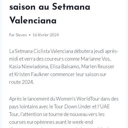
saison au Setmana
Valenciana
Par
Steven
16 février 2024
La Setmana Ciclista Valenciana débutera jeudi après-
midi et verra des coureurs comme Marianne Vos,
Kasia Niewiadoma, Elisa Balsamo, Marlen Reusser
et Kristen Faulkner commencer leur saison sur
route 2024.
Après le lancement du Women’s WorldTour dans des
pays lointains avec le Tour Down Under et l’UAE
Tour, l’attention se tourne de nouveau vers les
courses européennes avant le week-end