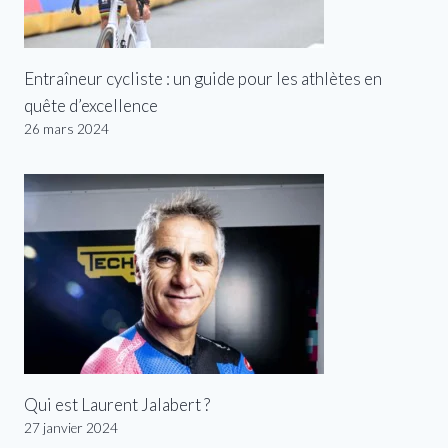
Entraîneur cycliste : un guide pour les athlètes en
quête d’excellence
26 mars 2024
Qui est Laurent Jalabert ?
27 janvier 2024