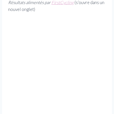
Résultats alimentés par
FirstCycling
(s’ouvre dans un
nouvel onglet)