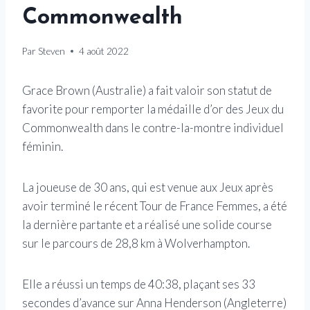
Commonwealth
Par
Steven
4 août 2022
Grace Brown (Australie) a fait valoir son statut de
favorite pour remporter la médaille d’or des Jeux du
Commonwealth dans le contre-la-montre individuel
féminin.
La joueuse de 30 ans, qui est venue aux Jeux après
avoir terminé le récent Tour de France Femmes, a été
la dernière partante et a réalisé une solide course
sur le parcours de 28,8 km à Wolverhampton.
Elle a réussi un temps de 40:38, plaçant ses 33
secondes d’avance sur Anna Henderson (Angleterre)