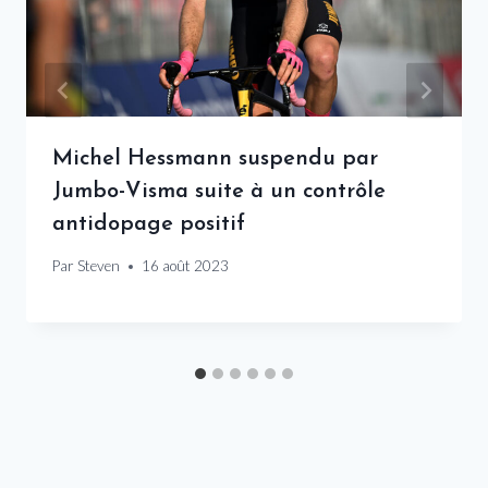
Michel Hessmann suspendu par
Jumbo-Visma suite à un contrôle
antidopage positif
Par
Steven
16 août 2023