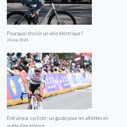
Pourquoi choisir un vélo électrique ?
24 mai 2024
Entraîneur cycliste : un guide pour les athlètes en
quête d’excellence