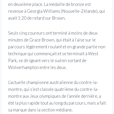
en deuxième place. La médaille de bronze est
revenue à Georgia Williams (Nouvelle-Zélande), qui
avait 1:20 de retard sur Brown.
Seuls cinq coureurs ont terminé à moins de deux
minutes de Grace Brown, qui était à l’aise sur le
parcours légèrement roulant et en grande partie non
technique qui commençait et se terminait à West
Park, se dirigeant vers le sud en sortant de
Wolverhampton entre les deux.
L’actuelle championne australienne du contre-la-
montre, qui s’est classée quatrième du contre-la-
montre aux Jeux olympiques de l’année dernière, a
été la plus rapide tout au long du parcours, mais a fait
sa marque dans la section médiane.