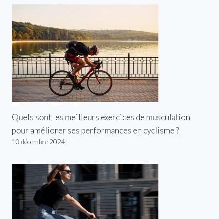
Quels sont les meilleurs exercices de musculation
pour améliorer ses performances en cyclisme ?
10 décembre 2024