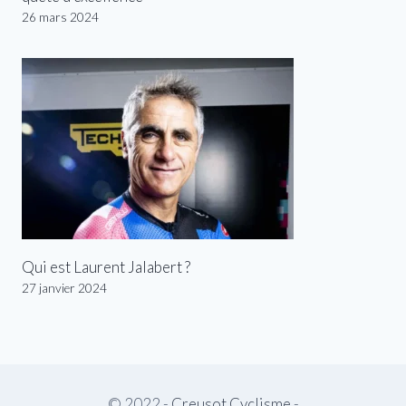
26 mars 2024
Qui est Laurent Jalabert ?
27 janvier 2024
© 2022 -
Creusot Cyclisme
-