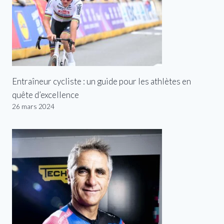
Entraîneur cycliste : un guide pour les athlètes en
quête d’excellence
26 mars 2024