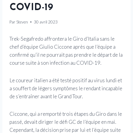
COVID-19
Par
Steven
30 avril 2023
Trek-Segafredo affrontera le Giro d’Italia sans le
chef d’équipe Giulio Ciccone après que l’équipe a
confirmé qu’il ne pourrait pas prendre le départ de la
course suite à son infection au COVID-19.
Le coureur italien a été testé positif au virus lundi et
a souffert de légers symptômes le rendant incapable
de s’entraîner avant le Grand Tour.
Ciccone, qui a remporté trois étapes du Giro dans le
passé, devait diriger le défi GC de l’équipe en mai.
Cependant, la décision prise par lui et l’équipe suite