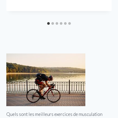
Quels sont les meilleurs exercices de musculation