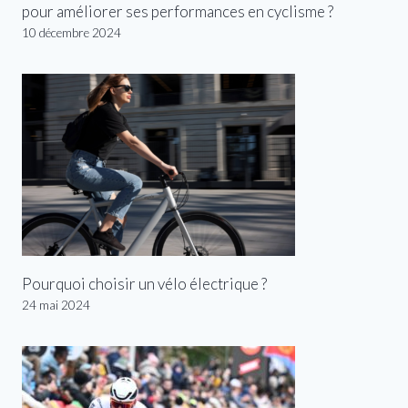
pour améliorer ses performances en cyclisme ?
10 décembre 2024
Pourquoi choisir un vélo électrique ?
24 mai 2024