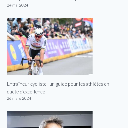
24 mai 2024
Entraîneur cycliste : un guide pour les athlètes en
quête d’excellence
26 mars 2024