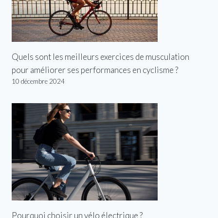
Quels sont les meilleurs exercices de musculation
pour améliorer ses performances en cyclisme ?
10 décembre 2024
Pourquoi choisir un vélo électrique ?