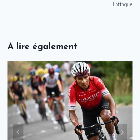
l'attaque
A lire également