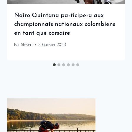
Nairo Quintana participera aux
championnats nationaux colombiens
en tant que corsaire
Par
Steven
30 janvier 2023