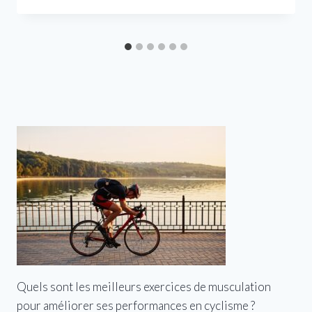
Quels sont les meilleurs exercices de musculation
pour améliorer ses performances en cyclisme ?