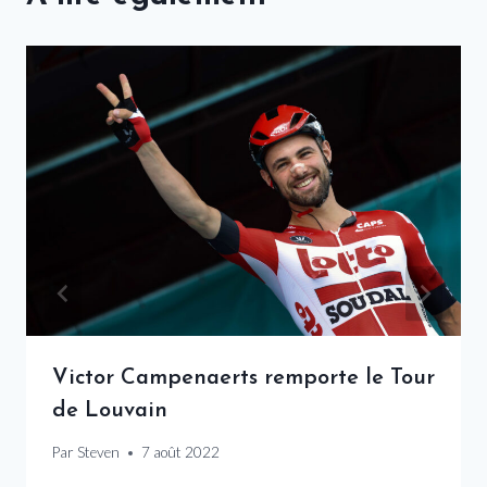
Victor Campenaerts remporte le Tour
de Louvain
Par
Steven
7 août 2022