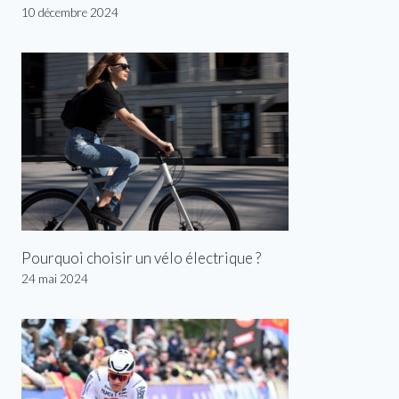
10 décembre 2024
Pourquoi choisir un vélo électrique ?
24 mai 2024