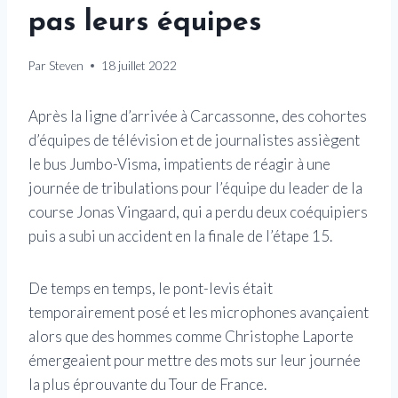
pas leurs équipes
Par
Steven
18 juillet 2022
Après la ligne d’arrivée à Carcassonne, des cohortes
d’équipes de télévision et de journalistes assiègent
le bus Jumbo-Visma, impatients de réagir à une
journée de tribulations pour l’équipe du leader de la
course Jonas Vingaard, qui a perdu deux coéquipiers
puis a subi un accident en la finale de l’étape 15.
De temps en temps, le pont-levis était
temporairement posé et les microphones avançaient
alors que des hommes comme Christophe Laporte
émergeaient pour mettre des mots sur leur journée
la plus éprouvante du Tour de France.