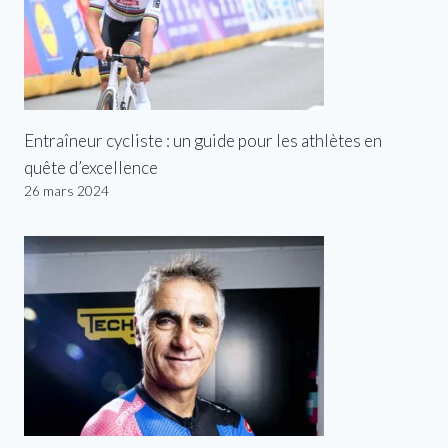
Entraîneur cycliste : un guide pour les athlètes en
quête d’excellence
26 mars 2024