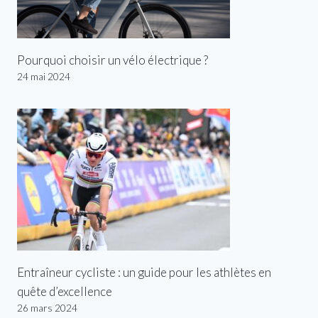
Pourquoi choisir un vélo électrique ?
24 mai 2024
Entraîneur cycliste : un guide pour les athlètes en
quête d’excellence
26 mars 2024