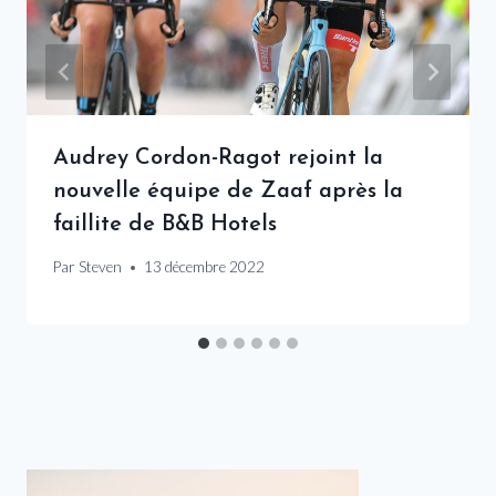
Audrey Cordon-Ragot rejoint la
nouvelle équipe de Zaaf après la
faillite de B&B Hotels
Par
Steven
13 décembre 2022