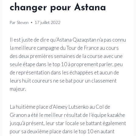
changer pour Astana
Par
Steven
17 juillet 2022
Il est juste de dire qu’Astana Qazaqstan n’a pas connu
la meilleure campagne du Tour de France au cours
des deux premières semaines de la course avec une
seule étape dans le top 10 à proprement parler, peu
de représentation dans les échappées et aucun de
leurs huit coureurs ne se bat pour un classement
majeur.
La huitième place d’Alexey Lutsenko au Col de
Granon a été le meilleur résultat de l’équipe kazakhe
jusqu’à présent, leur star locale se battant également
pour sa deuxième place dans le top 10 en autant