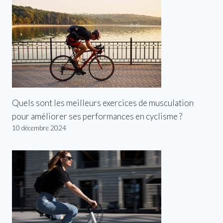
Quels sont les meilleurs exercices de musculation
pour améliorer ses performances en cyclisme ?
10 décembre 2024