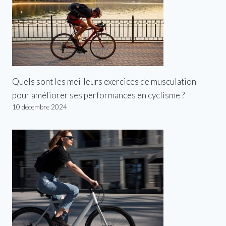
Quels sont les meilleurs exercices de musculation
pour améliorer ses performances en cyclisme ?
10 décembre 2024