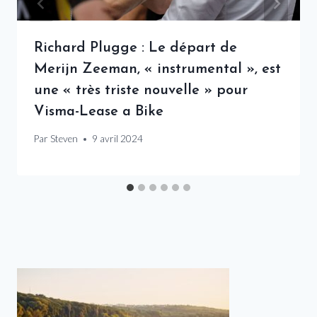
Richard Plugge : Le départ de
Merijn Zeeman, « instrumental », est
une « très triste nouvelle » pour
Visma-Lease a Bike
Par
Steven
9 avril 2024