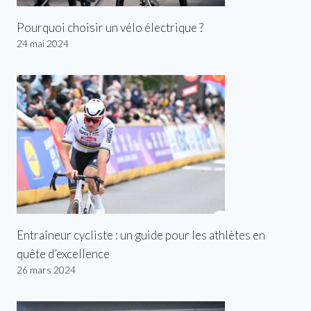
Pourquoi choisir un vélo électrique ?
24 mai 2024
Entraîneur cycliste : un guide pour les athlètes en
quête d’excellence
26 mars 2024