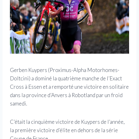
Gerben Kuypers (Proximus-Alpha Motorhomes-
Doltcini) a dominé la quatrième manche de l’Exact
Cross à Essen et a remporté une victoire en solitaire
dans la province d’Anvers à Robotland par un froid
samedi.
C’était la cinquième victoire de Kuypers de l’année,
la première victoire d’élite en dehors de la série
Coupe de France.