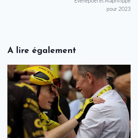
Evenepoel et Alaphilippe
pour 2023
A lire également