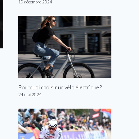
10 décembre 2024
Pourquoi choisir un vélo électrique ?
24 mai 2024