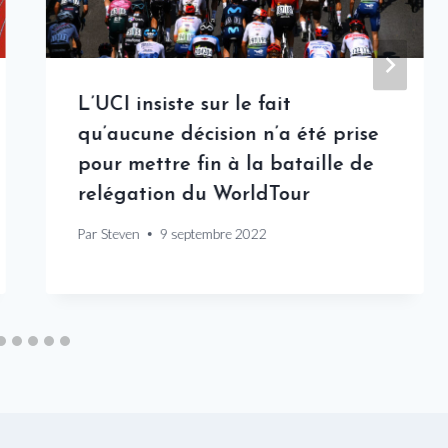
L’UCI insiste sur le fait
qu’aucune décision n’a été prise
pour mettre fin à la bataille de
relégation du WorldTour
Par
Steven
9 septembre 2022