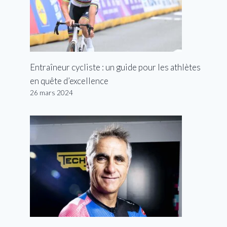
Entraîneur cycliste : un guide pour les athlètes
en quête d’excellence
26 mars 2024