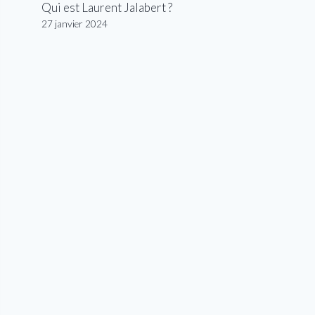
Qui est Laurent Jalabert ?
27 janvier 2024