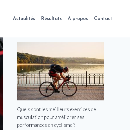
Actualités
Résultats
A propos
Contact
Quels sont les meilleurs exercices de
musculation pour améliorer ses
performances en cyclisme ?