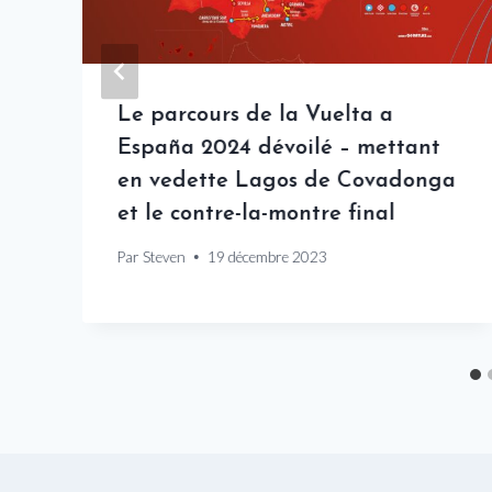
Le parcours de la Vuelta a
España 2024 dévoilé – mettant
en vedette Lagos de Covadonga
et le contre-la-montre final
Par
Steven
19 décembre 2023