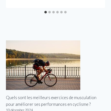
Quels sont les meilleurs exercices de musculation
pour améliorer ses performances en cyclisme ?
10 décembre 2024