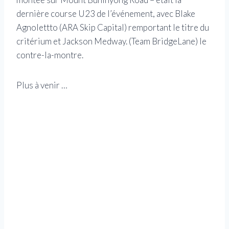
dernière course U23 de l’événement, avec Blake
Agnolettto (ARA Skip Capital) remportant le titre du
critérium et Jackson Medway. (Team BridgeLane) le
contre-la-montre.
Plus à venir …