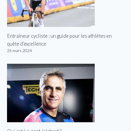
Entraîneur cycliste : un guide pour les athlètes en
quête d’excellence
26 mars 2024