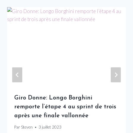
Giro Donne: Longo Borghini
remporte l’étape 4 au sprint de trois
après une finale vallonnée
Par
Steven
3 juillet 2023