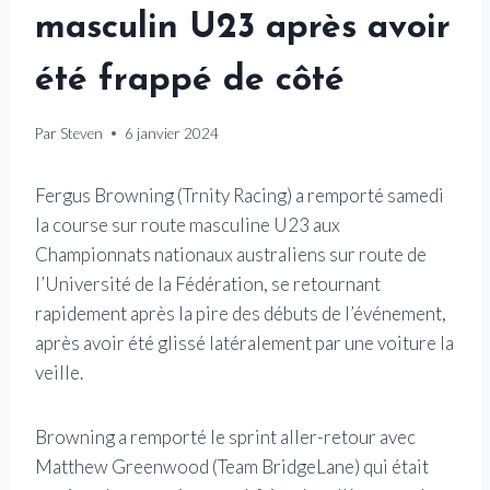
masculin U23 après avoir
été frappé de côté
Par
Steven
6 janvier 2024
Fergus Browning (Trnity Racing) a remporté samedi
la course sur route masculine U23 aux
Championnats nationaux australiens sur route de
l’Université de la Fédération, se retournant
rapidement après la pire des débuts de l’événement,
après avoir été glissé latéralement par une voiture la
veille.
Browning a remporté le sprint aller-retour avec
Matthew Greenwood (Team BridgeLane) qui était