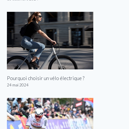
Pourquoi choisir un vélo électrique ?
24 mai 2024