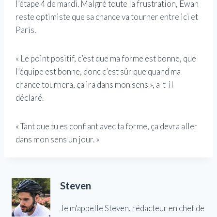
l’étape 4 de mardi. Malgré toute la frustration, Ewan
reste optimiste que sa chance va tourner entre ici et
Paris.
« Le point positif, c’est que ma forme est bonne, que
l’équipe est bonne, donc c’est sûr que quand ma
chance tournera, ça ira dans mon sens », a-t-il
déclaré.
« Tant que tu es confiant avec ta forme, ça devra aller
dans mon sens un jour. »
Steven
Je m'appelle Steven, rédacteur en chef de