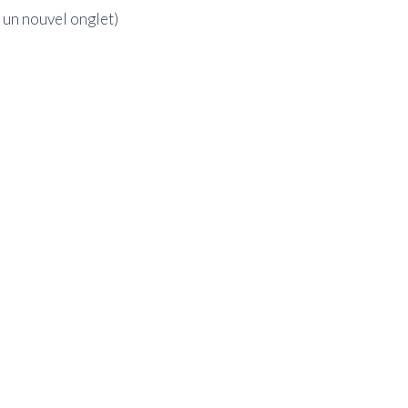
 un nouvel onglet)