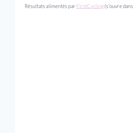
Résultats alimentés par
FirstCycling
(s’ouvre dans