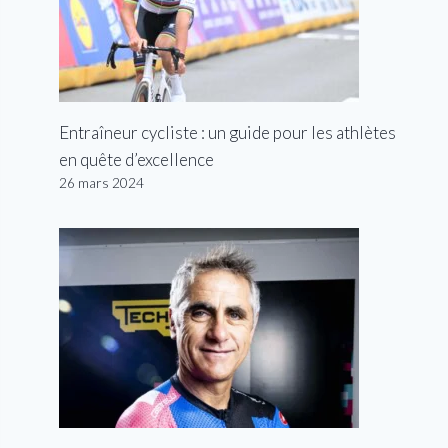
Entraîneur cycliste : un guide pour les athlètes
en quête d’excellence
26 mars 2024