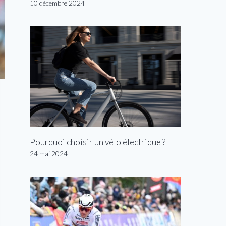
10 décembre 2024
Pourquoi choisir un vélo électrique ?
24 mai 2024