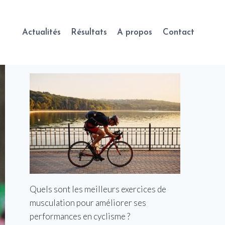
Actualités
Résultats
A propos
Contact
Quels sont les meilleurs exercices de
musculation pour améliorer ses
performances en cyclisme ?