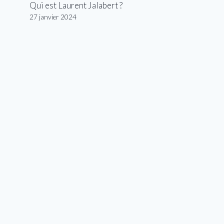
Qui est Laurent Jalabert ?
27 janvier 2024