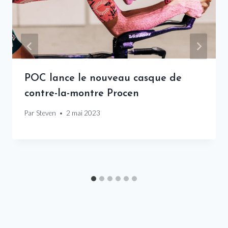
POC lance le nouveau casque de
contre-la-montre Procen
Par
Steven
2 mai 2023