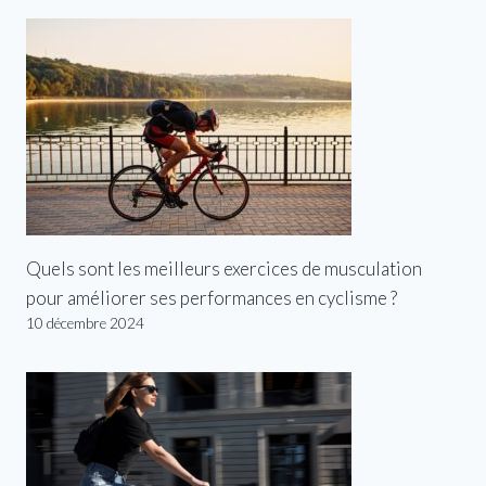
Quels sont les meilleurs exercices de musculation
pour améliorer ses performances en cyclisme ?
10 décembre 2024