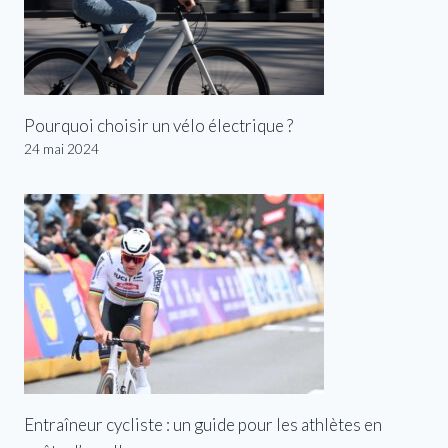
Pourquoi choisir un vélo électrique ?
24 mai 2024
Entraîneur cycliste : un guide pour les athlètes en