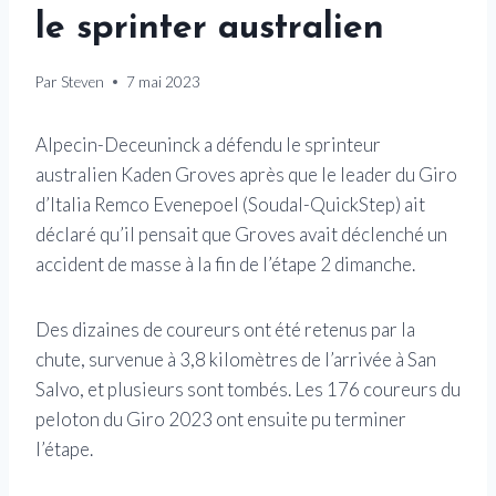
le sprinter australien
Par
Steven
7 mai 2023
Alpecin-Deceuninck a défendu le sprinteur
australien Kaden Groves après que le leader du Giro
d’Italia Remco Evenepoel (Soudal-QuickStep) ait
déclaré qu’il pensait que Groves avait déclenché un
accident de masse à la fin de l’étape 2 dimanche.
Des dizaines de coureurs ont été retenus par la
chute, survenue à 3,8 kilomètres de l’arrivée à San
Salvo, et plusieurs sont tombés. Les 176 coureurs du
peloton du Giro 2023 ont ensuite pu terminer
l’étape.