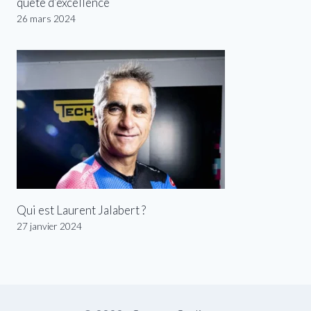
quête d’excellence
26 mars 2024
Qui est Laurent Jalabert ?
27 janvier 2024