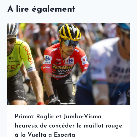
A lire également
Primoz Roglic et Jumbo-Visma
heureux de concéder le maillot rouge
à la Vuelta a España