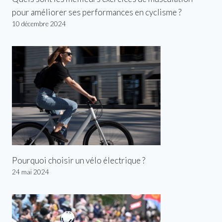
pour améliorer ses performances en cyclisme ?
10 décembre 2024
Pourquoi choisir un vélo électrique ?
24 mai 2024