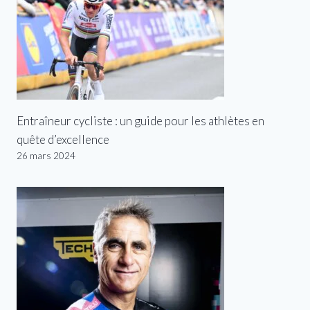
Entraîneur cycliste : un guide pour les athlètes en
quête d’excellence
26 mars 2024