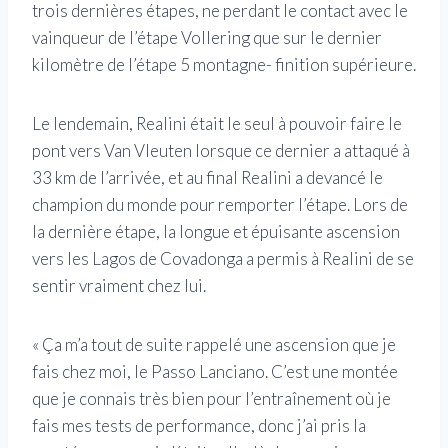
trois dernières étapes, ne perdant le contact avec le
vainqueur de l’étape Vollering que sur le dernier
kilomètre de l’étape 5 montagne- finition supérieure.
Le lendemain, Realini était le seul à pouvoir faire le
pont vers Van Vleuten lorsque ce dernier a attaqué à
33 km de l’arrivée, et au final Realini a devancé le
champion du monde pour remporter l’étape. Lors de
la dernière étape, la longue et épuisante ascension
vers les Lagos de Covadonga a permis à Realini de se
sentir vraiment chez lui.
« Ça m’a tout de suite rappelé une ascension que je
fais chez moi, le Passo Lanciano. C’est une montée
que je connais très bien pour l’entraînement où je
fais mes tests de performance, donc j’ai pris la