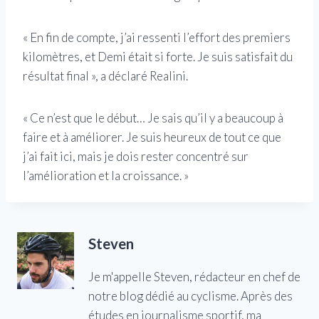
« En fin de compte, j’ai ressenti l’effort des premiers
kilomètres, et Demi était si forte. Je suis satisfait du
résultat final », a déclaré Realini.
« Ce n’est que le début… Je sais qu’il y a beaucoup à
faire et à améliorer. Je suis heureux de tout ce que
j’ai fait ici, mais je dois rester concentré sur
l’amélioration et la croissance. »
Steven
Je m'appelle Steven, rédacteur en chef de
notre blog dédié au cyclisme. Après des
études en journalisme sportif, ma