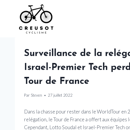
Skip
to
content
Surveillance de la relég
Israel-Premier Tech perd
Tour de France
Par
Steven
27 juillet 2022
Dans la chasse pour rester dans le WorldTour en 
relégation, le Tour de France a offert aux équipes 
Cependant, Lotto Soudal et Israel-Premier Tech ont