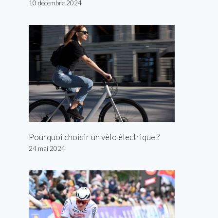
10 décembre 2024
Pourquoi choisir un vélo électrique ?
24 mai 2024