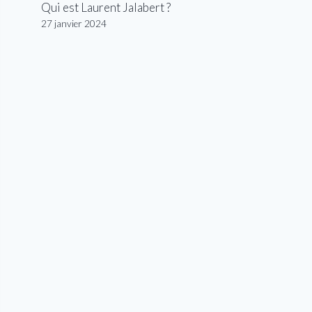
Qui est Laurent Jalabert ?
27 janvier 2024