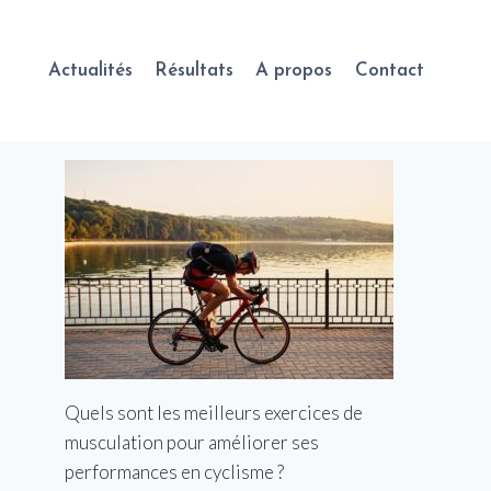
Actualités
Résultats
A propos
Contact
Quels sont les meilleurs exercices de
musculation pour améliorer ses
performances en cyclisme ?