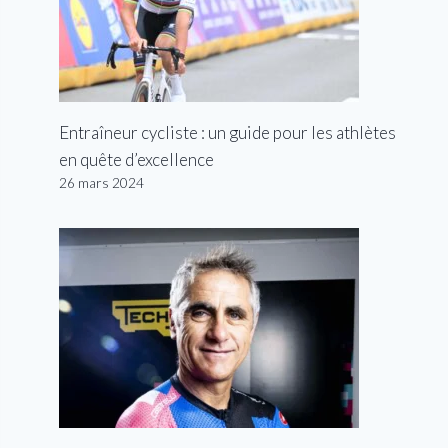
Entraîneur cycliste : un guide pour les athlètes
en quête d’excellence
26 mars 2024