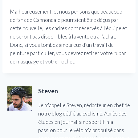
Malheureusement, et nous pensons que beaucoup
de fans de Cannondale pourraient être déçus par
cette nouvelle, les cadres sont réservés à l’équipe et
ne seront pas disponibles à la vente ou à l’achat.
Donc, si vous tombez amoureux d’un travail de
peinture particulier, vous devrez retirer votre ruban
de masquage et votre hochet.
Steven
Je m'appelle Steven, rédacteur en chef de
notre blog dédié au cyclisme. Après des
études en journalisme sportif, ma
passion pour le vélo m'a propulsé dans