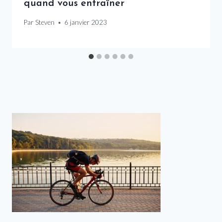
quand vous entraîner
Par
Steven
6 janvier 2023