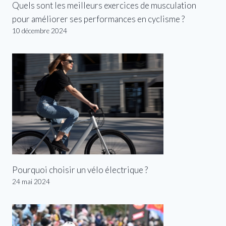
Quels sont les meilleurs exercices de musculation
pour améliorer ses performances en cyclisme ?
10 décembre 2024
Pourquoi choisir un vélo électrique ?
24 mai 2024