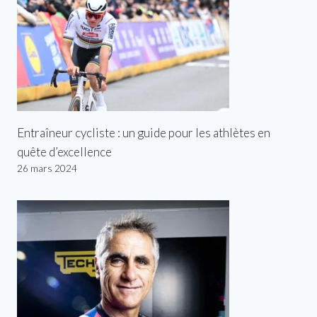
Entraîneur cycliste : un guide pour les athlètes en
quête d’excellence
26 mars 2024