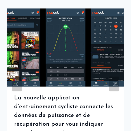
La nouvelle application
d’entraînement cycliste connecte les
données de puissance et de
récupération pour vous indiquer