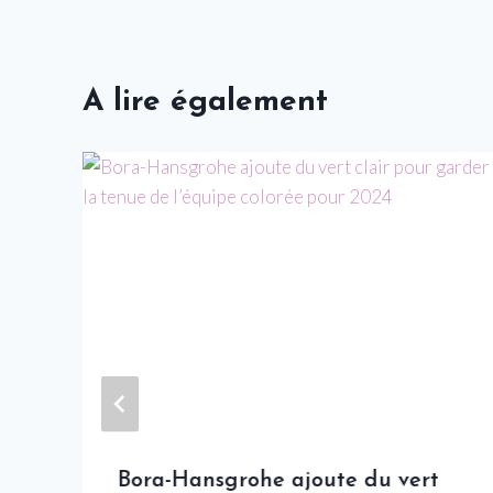
A lire également
Bora-Hansgrohe ajoute du vert