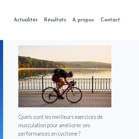
Actualités
Résultats
A propos
Contact
Quels sont les meilleurs exercices de
musculation pour améliorer ses
performances en cyclisme ?