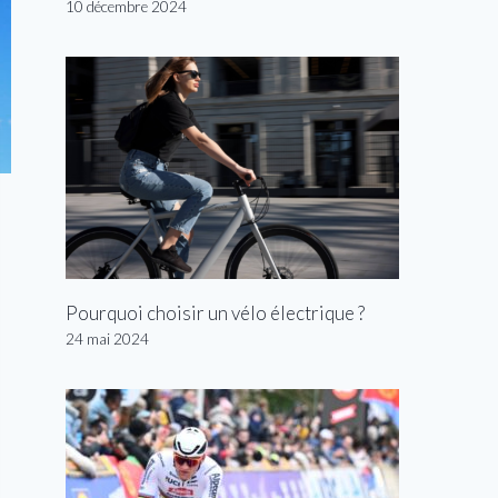
10 décembre 2024
Pourquoi choisir un vélo électrique ?
24 mai 2024