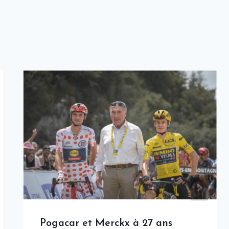
Pogacar et Merckx à 27 ans