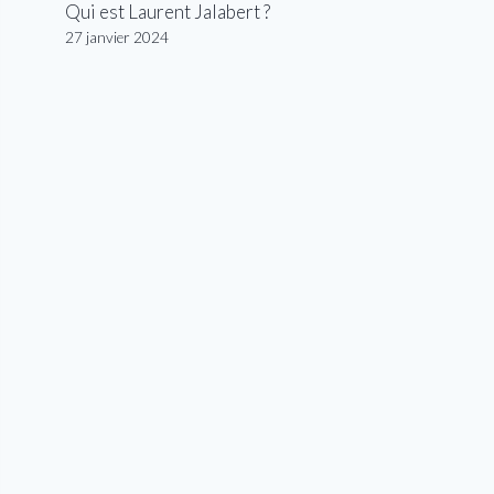
Qui est Laurent Jalabert ?
27 janvier 2024