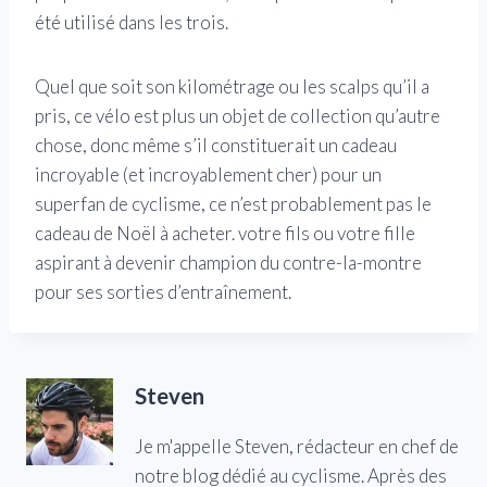
été utilisé dans les trois.
Quel que soit son kilométrage ou les scalps qu’il a
pris, ce vélo est plus un objet de collection qu’autre
chose, donc même s’il constituerait un cadeau
incroyable (et incroyablement cher) pour un
superfan de cyclisme, ce n’est probablement pas le
cadeau de Noël à acheter. votre fils ou votre fille
aspirant à devenir champion du contre-la-montre
pour ses sorties d’entraînement.
Steven
Je m'appelle Steven, rédacteur en chef de
notre blog dédié au cyclisme. Après des