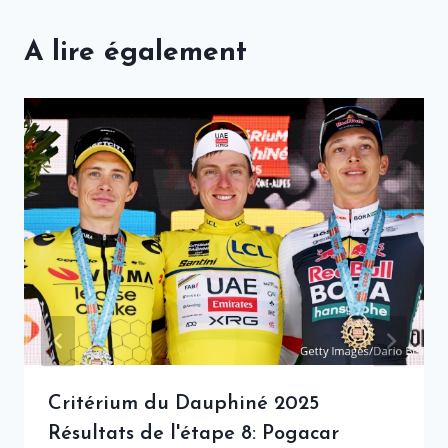
A lire également
Critérium du Dauphiné 2025
Résultats de l'étape 8: Pogacar