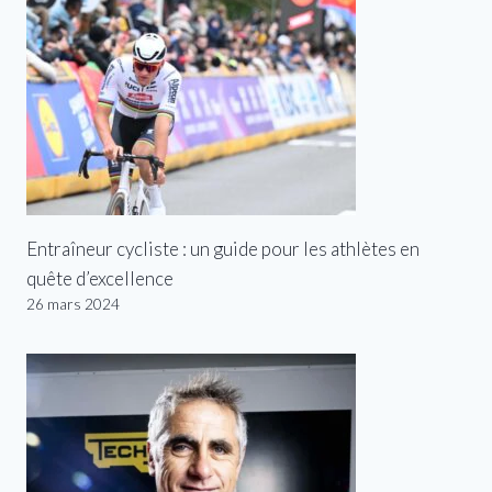
Entraîneur cycliste : un guide pour les athlètes en
quête d’excellence
26 mars 2024