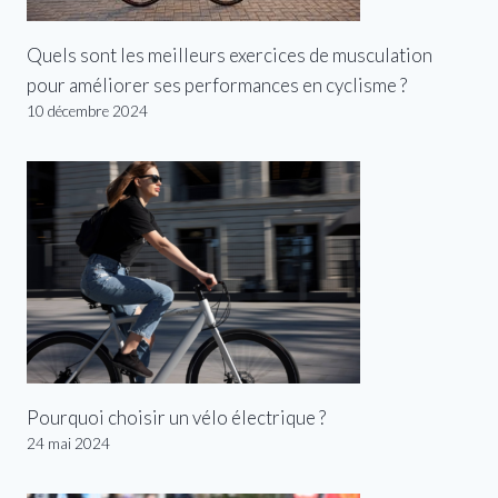
Quels sont les meilleurs exercices de musculation
pour améliorer ses performances en cyclisme ?
10 décembre 2024
Pourquoi choisir un vélo électrique ?
24 mai 2024