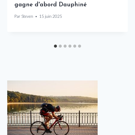
gagne d'abord Dauphiné
Par
Steven
15 juin 2025