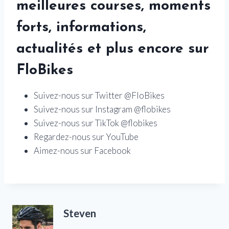
meilleures courses, moments
forts, informations,
actualités et plus encore sur
FloBikes
Suivez-nous sur Twitter @FloBikes
Suivez-nous sur Instagram @flobikes
Suivez-nous sur TikTok @flobikes
Regardez-nous sur YouTube
Aimez-nous sur Facebook
Steven