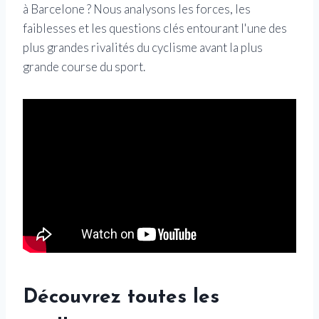
à Barcelone ? Nous analysons les forces, les
faiblesses et les questions clés entourant l'une des
plus grandes rivalités du cyclisme avant la plus
grande course du sport.
Découvrez toutes les