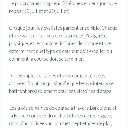
Le programme comprend 21 étapes et deux jours de
repos (13 juillet et 20 juillet).
Chaque jour, les cyclistes partent ensemble. Chaque
étape varie en termes de distance et d'exigence
physique, et les caractéristiques de chaque étape
déterminent quel type de coureur doit exceller ou
comment la course doit se terminer.
Par exemple, certaines étapes comportent des
arrivées à plat, ce qui signifie que les sprinteurs se
battront probablement pour ces victoires d'étape.
Les trois semaines de course à travers Barcelone et
la France comprendront huit étapes de montagne,
dont cinq arrivées au sommet, sept étapes de plat,