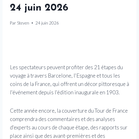
24 juin 2026
Par
Steven
24 juin 2026
Les spectateurs peuvent profiter des 21 étapes du
voyage à travers Barcelone, l'Espagne et tous les
coins de la France, qui offrent un décor pittoresque à
l'événement depuis l'édition inaugurale en 1903.
Cette année encore, la couverture du Tour de France
comprendra des commentaires et des analyses
d'experts au cours de chaque étape, des rapports sur
place ainsi que des avant-premières et des