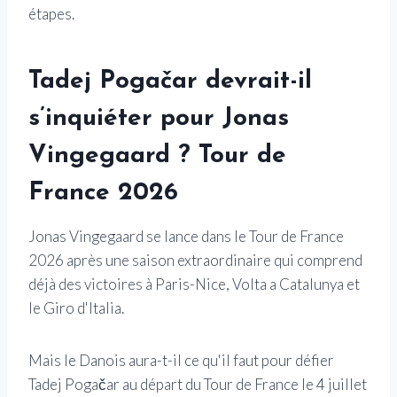
étapes.
Tadej Pogačar devrait-il
s’inquiéter pour Jonas
Vingegaard ? Tour de
France 2026
Jonas Vingegaard se lance dans le Tour de France
2026 après une saison extraordinaire qui comprend
déjà des victoires à Paris-Nice, Volta a Catalunya et
le Giro d'Italia.
Mais le Danois aura-t-il ce qu'il faut pour défier
Tadej Pogačar au départ du Tour de France le 4 juillet