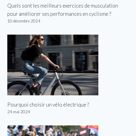
Quels sont les meilleurs exercices de musculation
pour améliorer ses performances en cyclisme ?
10 décembre 2024
Pourquoi choisir un vélo électrique ?
24 mai 2024