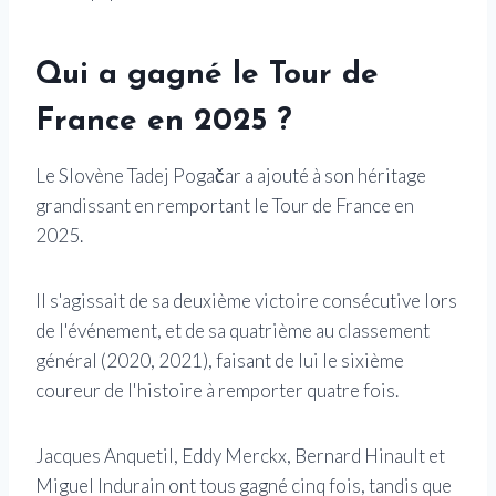
Qui a gagné le Tour de
France en 2025 ?
Le Slovène Tadej Pogačar a ajouté à son héritage
grandissant en remportant le Tour de France en
2025.
Il s'agissait de sa deuxième victoire consécutive lors
de l'événement, et de sa quatrième au classement
général (2020, 2021), faisant de lui le sixième
coureur de l'histoire à remporter quatre fois.
Jacques Anquetil, Eddy Merckx, Bernard Hinault et
Miguel Indurain ont tous gagné cinq fois, tandis que