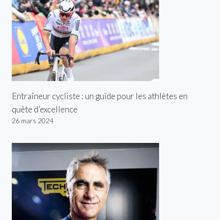
Entraîneur cycliste : un guide pour les athlètes en
quête d’excellence
26 mars 2024