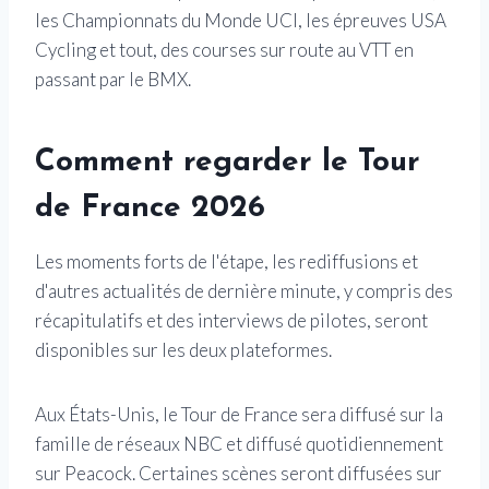
les Championnats du Monde UCI, les épreuves USA
Cycling et tout, des courses sur route au VTT en
passant par le BMX.
Comment regarder le Tour
de France 2026
Les moments forts de l'étape, les rediffusions et
d'autres actualités de dernière minute, y compris des
récapitulatifs et des interviews de pilotes, seront
disponibles sur les deux plateformes.
Aux États-Unis, le Tour de France sera diffusé sur la
famille de réseaux NBC et diffusé quotidiennement
sur Peacock. Certaines scènes seront diffusées sur