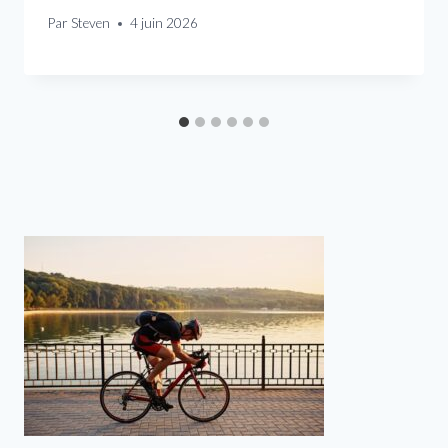
Par
Steven
4 juin 2026