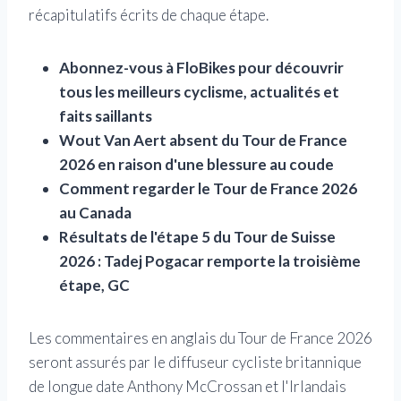
récapitulatifs écrits de chaque étape.
Abonnez-vous à FloBikes pour découvrir
tous les meilleurs cyclisme, actualités et
faits saillants
Wout Van Aert absent du Tour de France
2026 en raison d'une blessure au coude
Comment regarder le Tour de France 2026
au Canada
Résultats de l'étape 5 du Tour de Suisse
2026 : Tadej Pogacar remporte la troisième
étape, GC
Les commentaires en anglais du Tour de France 2026
seront assurés par le diffuseur cycliste britannique
de longue date Anthony McCrossan et l'Irlandais