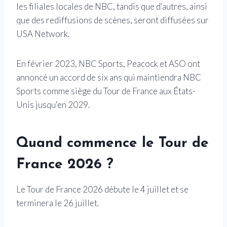
les filiales locales de NBC, tandis que d'autres, ainsi
que des rediffusions de scènes, seront diffusées sur
USA Network.
En février 2023, NBC Sports, Peacock et ASO ont
annoncé un accord de six ans qui maintiendra NBC
Sports comme siège du Tour de France aux États-
Unis jusqu'en 2029.
Quand commence le Tour de
France 2026 ?
Le Tour de France 2026 débute le 4 juillet et se
terminera le 26 juillet.