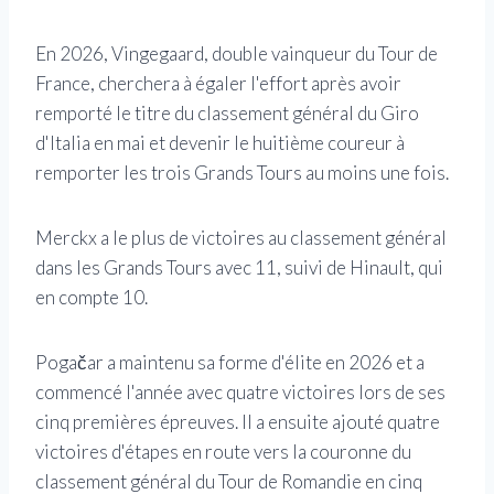
En 2026, Vingegaard, double vainqueur du Tour de
France, cherchera à égaler l'effort après avoir
remporté le titre du classement général du Giro
d'Italia en mai et devenir le huitième coureur à
remporter les trois Grands Tours au moins une fois.
Merckx a le plus de victoires au classement général
dans les Grands Tours avec 11, suivi de Hinault, qui
en compte 10.
Pogačar a maintenu sa forme d'élite en 2026 et a
commencé l'année avec quatre victoires lors de ses
cinq premières épreuves. Il a ensuite ajouté quatre
victoires d'étapes en route vers la couronne du
classement général du Tour de Romandie en cinq