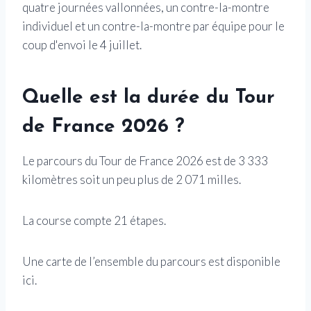
quatre journées vallonnées, un contre-la-montre
individuel et un contre-la-montre par équipe pour le
coup d'envoi le 4 juillet.
Quelle est la durée du Tour
de France 2026 ?
Le parcours du Tour de France 2026 est de 3 333
kilomètres soit un peu plus de 2 071 milles.
La course compte 21 étapes.
Une carte de l’ensemble du parcours est disponible
ici.