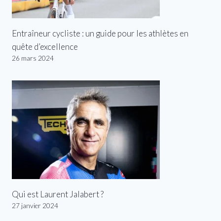
Entraîneur cycliste : un guide pour les athlètes en
quête d’excellence
26 mars 2024
Qui est Laurent Jalabert ?
27 janvier 2024