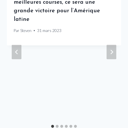
meilleures courses, ce sera une
grande victoire pour l’Amérique
latine
Par
Steven
31 mars 2023