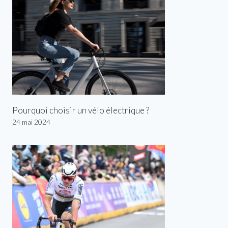
Pourquoi choisir un vélo électrique ?
24 mai 2024