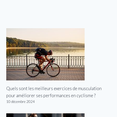
Quels sont les meilleurs exercices de musculation
pour améliorer ses performances en cyclisme ?
10 décembre 2024