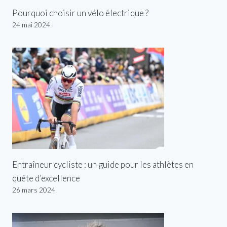
Pourquoi choisir un vélo électrique ?
24 mai 2024
Entraîneur cycliste : un guide pour les athlètes en
quête d’excellence
26 mars 2024