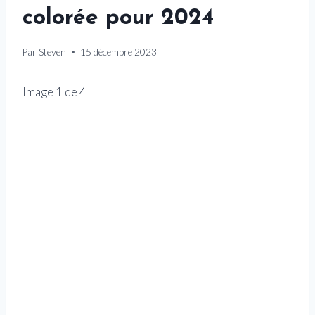
colorée pour 2024
Par
Steven
15 décembre 2023
Image
1
de
4