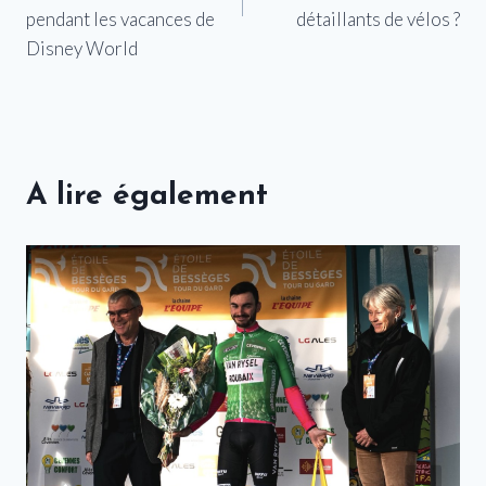
pendant les vacances de
détaillants de vélos ?
Disney World
A lire également