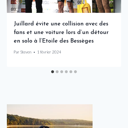
Juillard évite une collision avec des
fans et une voiture lors d’un détour
en solo à l’Etoile des Bessèges
Par
Steven
1 février 2024