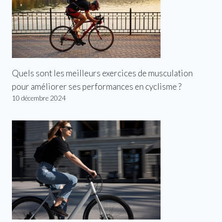
Quels sont les meilleurs exercices de musculation
pour améliorer ses performances en cyclisme ?
10 décembre 2024