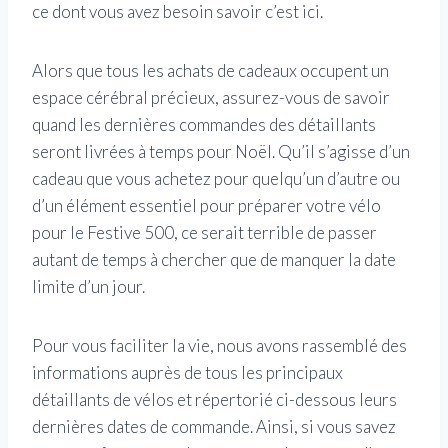
ce dont vous avez besoin savoir c’est ici.
Alors que tous les achats de cadeaux occupent un
espace cérébral précieux, assurez-vous de savoir
quand les dernières commandes des détaillants
seront livrées à temps pour Noël. Qu’il s’agisse d’un
cadeau que vous achetez pour quelqu’un d’autre ou
d’un élément essentiel pour préparer votre vélo
pour le Festive 500, ce serait terrible de passer
autant de temps à chercher que de manquer la date
limite d’un jour.
Pour vous faciliter la vie, nous avons rassemblé des
informations auprès de tous les principaux
détaillants de vélos et répertorié ci-dessous leurs
dernières dates de commande. Ainsi, si vous savez