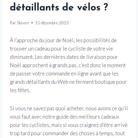
détaillants de vélos ?
Par
Steven
15 décembre 2023
À l’approche du jour de Noël, les possibilités de
trouver un cadeau pour le cycliste de votre vie
diminuent. Les dernières dates de livraison pour
Noël approchent à grands pas, c’est donc le moment
de passer votre commande en ligne avant que les
grands détaillants du Web ne ferment boutique pour
les fêtes.
Si vous ne savez pas quoi acheter, nous avons ce qu’il
vous faut avec notre guide des meilleurs cadeaux
pour les cyclistes, mais si vous craignez d’être arrivé
trop tard pour commander des choses à temps, tout