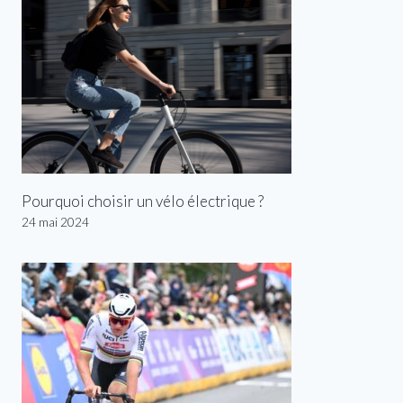
Pourquoi choisir un vélo électrique ?
24 mai 2024