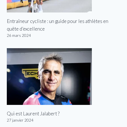
Entraîneur cycliste : un guide pour les athlètes en
quête d’excellence
26 mars 2024
Qui est Laurent Jalabert ?
27 janvier 2024