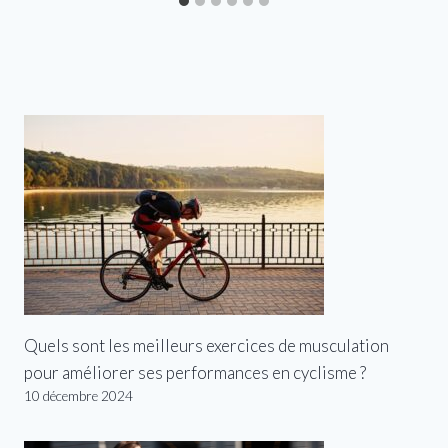
Quels sont les meilleurs exercices de musculation
pour améliorer ses performances en cyclisme ?
10 décembre 2024