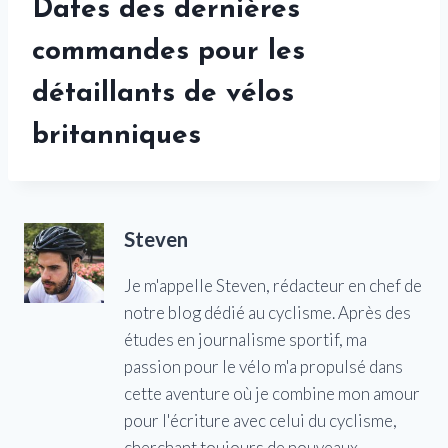
Dates des dernières
commandes pour les
détaillants de vélos
britanniques
Steven
Je m'appelle Steven, rédacteur en chef de
notre blog dédié au cyclisme. Après des
études en journalisme sportif, ma
passion pour le vélo m'a propulsé dans
cette aventure où je combine mon amour
pour l'écriture avec celui du cyclisme,
cherchant toujours de nouveaux