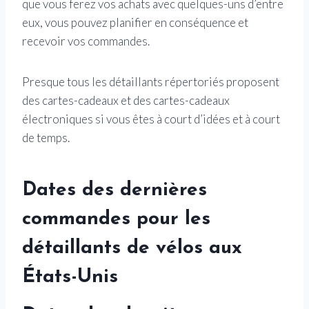
que vous ferez vos achats avec quelques-uns d’entre
eux, vous pouvez planifier en conséquence et
recevoir vos commandes.
Presque tous les détaillants répertoriés proposent
des cartes-cadeaux et des cartes-cadeaux
électroniques si vous êtes à court d’idées et à court
de temps.
Dates des dernières
commandes pour les
détaillants de vélos aux
États-Unis