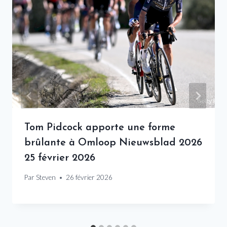
Tom Pidcock apporte une forme
brûlante à Omloop Nieuwsblad 2026
25 février 2026
Par
Steven
26 février 2026