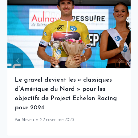
Le gravel devient les « classiques
d’Amérique du Nord » pour les
objectifs de Project Echelon Racing
pour 2024
Par
Steven
22 novembre 2023