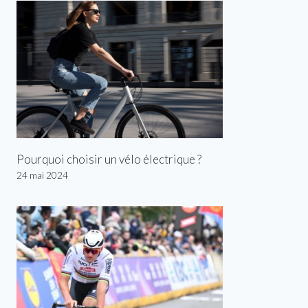
Pourquoi choisir un vélo électrique ?
24 mai 2024