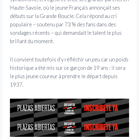
Haute-Savoie, où le jeune Français annonçait ses
débuts sur la Grande Boucle. Cela répond au cri
populaire – soutenu par 73 % des fans dans des
sondages récents – qui demandait le talent le plus
brillant du moment.
Il convient toutefois d'y réfléchir un peu car un poids
historique a été mis sur ce garçon de 19 ans : il sera
le plus jeune coureur à prendre le départ depuis
1937.