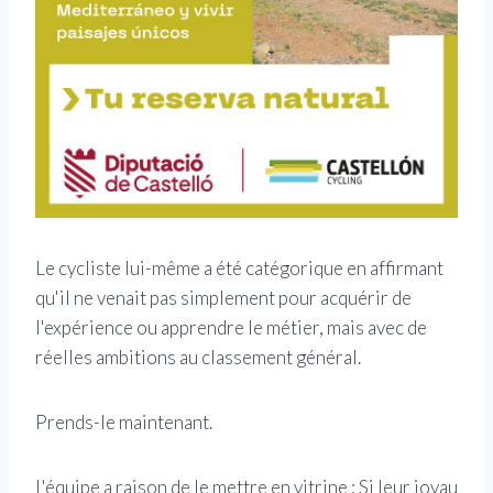
Le cycliste lui-même a été catégorique en affirmant
qu'il ne venait pas simplement pour acquérir de
l'expérience ou apprendre le métier, mais avec de
réelles ambitions au classement général.
Prends-le maintenant.
L'équipe a raison de le mettre en vitrine ; Si leur joyau