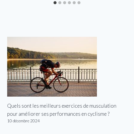
Quels sont les meilleurs exercices de musculation
pour améliorer ses performances en cyclisme ?
10 décembre 2024