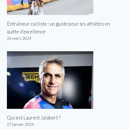
Entraîneur cycliste : un guide pour les athlètes en
quête d’excellence
26 mars 2024
Qui est Laurent Jalabert ?
27 janvier 2024