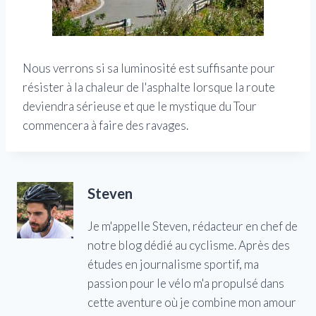
Nous verrons si sa luminosité est suffisante pour
résister à la chaleur de l'asphalte lorsque la route
deviendra sérieuse et que le mystique du Tour
commencera à faire des ravages.
Steven
Je m'appelle Steven, rédacteur en chef de
notre blog dédié au cyclisme. Après des
études en journalisme sportif, ma
passion pour le vélo m'a propulsé dans
cette aventure où je combine mon amour