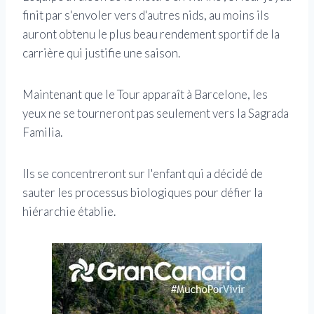
finit par s'envoler vers d'autres nids, au moins ils
auront obtenu le plus beau rendement sportif de la
carrière qui justifie une saison.
Maintenant que le Tour apparaît à Barcelone, les
yeux ne se tourneront pas seulement vers la Sagrada
Familia.
Ils se concentreront sur l'enfant qui a décidé de
sauter les processus biologiques pour défier la
hiérarchie établie.