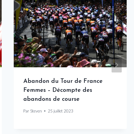
Abandon du Tour de France
Femmes – Décompte des
abandons de course
Par
Steven
25 juillet 2023