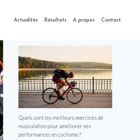
Actualités
Résultats
A propos
Contact
Quels sont les meilleurs exercices de
musculation pour améliorer ses
performances en cyclisme ?