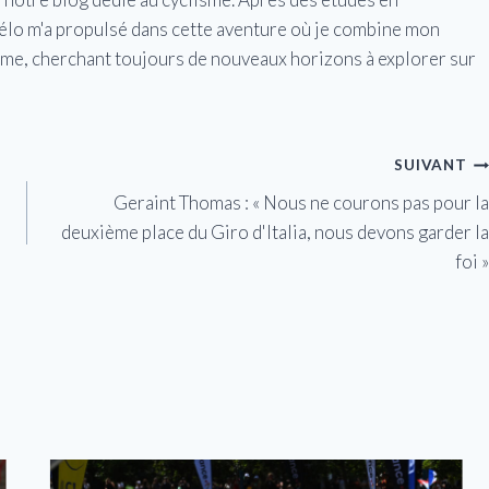
vélo m'a propulsé dans cette aventure où je combine mon
isme, cherchant toujours de nouveaux horizons à explorer sur
SUIVANT
Geraint Thomas : « Nous ne courons pas pour la
deuxième place du Giro d'Italia, nous devons garder la
foi »