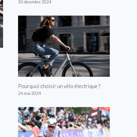
10 décembre 2024
Pourquoi choisir un vélo électrique ?
24 mai 2024