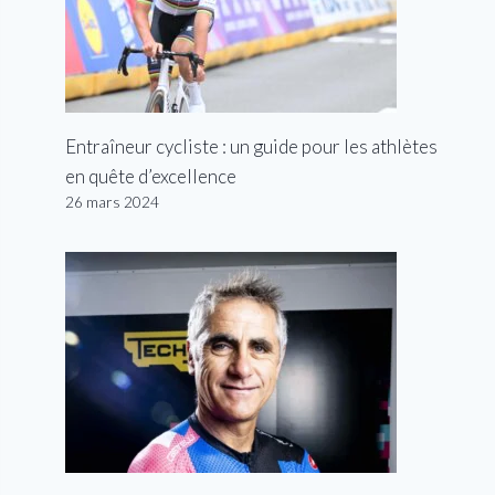
Entraîneur cycliste : un guide pour les athlètes
en quête d’excellence
26 mars 2024