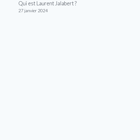
Qui est Laurent Jalabert ?
27 janvier 2024