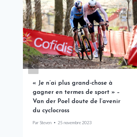
j
« Je n’ai plus grand-chose à
gagner en termes de sport » –
Van der Poel doute de l’avenir
du cyclocross
Par
Steven
25 novembre 2023