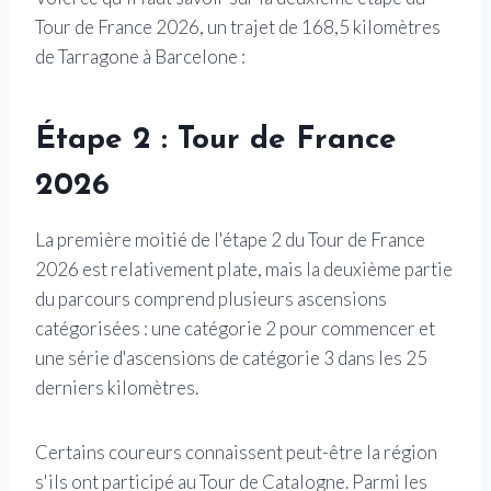
Tour de France 2026, un trajet de 168,5 kilomètres
de Tarragone à Barcelone :
Étape 2 : Tour de France
2026
La première moitié de l'étape 2 du Tour de France
2026 est relativement plate, mais la deuxième partie
du parcours comprend plusieurs ascensions
catégorisées : une catégorie 2 pour commencer et
une série d'ascensions de catégorie 3 dans les 25
derniers kilomètres.
Certains coureurs connaissent peut-être la région
s'ils ont participé au Tour de Catalogne. Parmi les