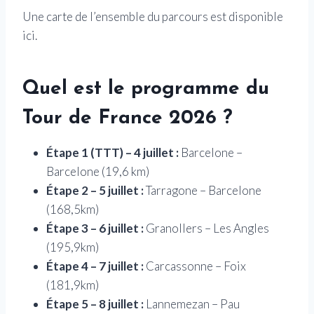
Une carte de l’ensemble du parcours est disponible
ici.
Quel est le programme du
Tour de France 2026 ?
Étape 1 (TTT) – 4 juillet :
Barcelone –
Barcelone (19,6 km)
Étape 2 – 5 juillet :
Tarragone – Barcelone
(168,5km)
Étape 3 – 6 juillet :
Granollers – Les Angles
(195,9km)
Étape 4 – 7 juillet :
Carcassonne – Foix
(181,9km)
Étape 5 – 8 juillet :
Lannemezan – Pau