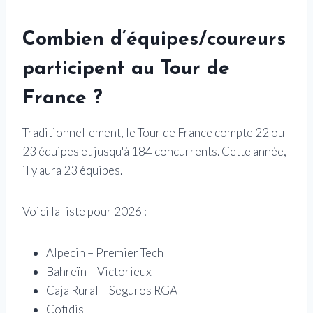
Combien d’équipes/coureurs
participent au Tour de
France ?
Traditionnellement, le Tour de France compte 22 ou
23 équipes et jusqu'à 184 concurrents. Cette année,
il y aura 23 équipes.
Voici la liste pour 2026 :
Alpecin – Premier Tech
Bahreïn – Victorieux
Caja Rural – Seguros RGA
Cofidis