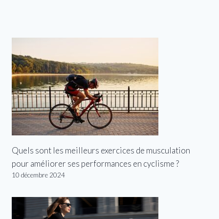
Quels sont les meilleurs exercices de musculation
pour améliorer ses performances en cyclisme ?
10 décembre 2024