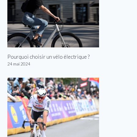
Pourquoi choisir un vélo électrique ?
24 mai 2024