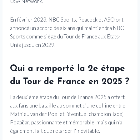
USA Network.
En février 2023, NBC Sports, Peacock et ASO ont
annoncé un accord de six ans qui maintiendra NBC
Sports comme siège du Tour de France aux États-
Unis jusqu'en 2029.
Qui a remporté la 2e étape
du Tour de France en 2025 ?
La deuxième étape du Tour de France 2025 a offert
aux fans une bataille au sommet d'une colline entre
Mathieu van der Poel et l'éventuel champion Tadej
Pogačar, passionnante et mémorable, mais qui n'a
également fait que retarder l'inévitable.