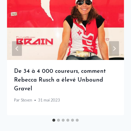
De 34 à 4 000 coureurs, comment
Rebecca Rusch a élevé Unbound
Gravel
Par
Steven
31 mai 2023