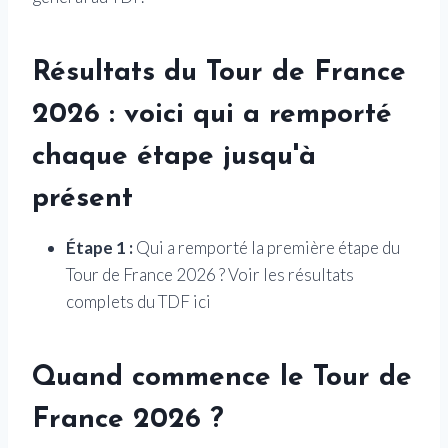
Résultats du Tour de France
2026 : voici qui a remporté
chaque étape jusqu'à
présent
Étape 1 :
Qui a remporté la première étape du
Tour de France 2026 ? Voir les résultats
complets du TDF ici
Quand commence le Tour de
France 2026 ?