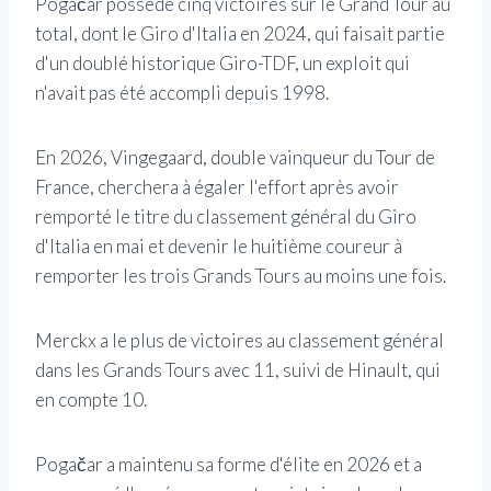
Pogačar possède cinq victoires sur le Grand Tour au
total, dont le Giro d'Italia en 2024, qui faisait partie
d'un doublé historique Giro-TDF, un exploit qui
n'avait pas été accompli depuis 1998.
En 2026, Vingegaard, double vainqueur du Tour de
France, cherchera à égaler l'effort après avoir
remporté le titre du classement général du Giro
d'Italia en mai et devenir le huitième coureur à
remporter les trois Grands Tours au moins une fois.
Merckx a le plus de victoires au classement général
dans les Grands Tours avec 11, suivi de Hinault, qui
en compte 10.
Pogačar a maintenu sa forme d'élite en 2026 et a