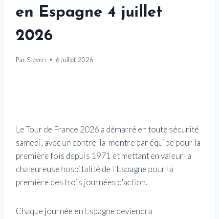
en Espagne 4 juillet
2026
Par
Steven
6 juillet 2026
Le Tour de France 2026 a démarré en toute sécurité
samedi, avec un contre-la-montre par équipe pour la
première fois depuis 1971 et mettant en valeur la
chaleureuse hospitalité de l'Espagne pour la
première des trois journées d'action.
Chaque journée en Espagne deviendra