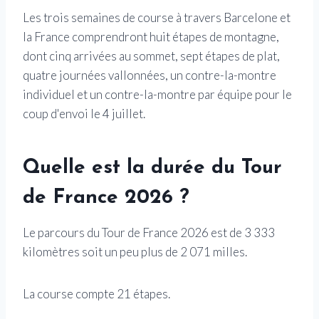
Les trois semaines de course à travers Barcelone et
la France comprendront huit étapes de montagne,
dont cinq arrivées au sommet, sept étapes de plat,
quatre journées vallonnées, un contre-la-montre
individuel et un contre-la-montre par équipe pour le
coup d'envoi le 4 juillet.
Quelle est la durée du Tour
de France 2026 ?
Le parcours du Tour de France 2026 est de 3 333
kilomètres soit un peu plus de 2 071 milles.
La course compte 21 étapes.