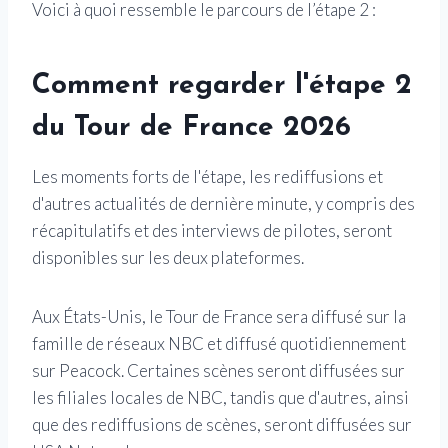
Voici à quoi ressemble le parcours de l’étape 2 :
Comment regarder l'étape 2
du Tour de France 2026
Les moments forts de l'étape, les rediffusions et
d'autres actualités de dernière minute, y compris des
récapitulatifs et des interviews de pilotes, seront
disponibles sur les deux plateformes.
Aux États-Unis, le Tour de France sera diffusé sur la
famille de réseaux NBC et diffusé quotidiennement
sur Peacock. Certaines scènes seront diffusées sur
les filiales locales de NBC, tandis que d'autres, ainsi
que des rediffusions de scènes, seront diffusées sur