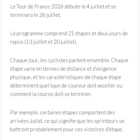
Le Tour de France 2026 débute le 4 juillet et se
terminera le 26 juillet.
Le programme comprend 21 étapes et deux jours de
repos (13 juillet et 20 juillet).
Chaque jour, les cyclistes partent ensemble. Chaque
étape varie en termes de distance et d'exigence
physique, et les caractéristiques de chaque étape
déterminent quel type de coureur doit exceller ou
comment la course doit se terminer.
Par exemple, certaines étapes comportent des
arrivées à plat, ce qui signifie que les sprinteurs se
battront probablement pour ces victoires d'étape.