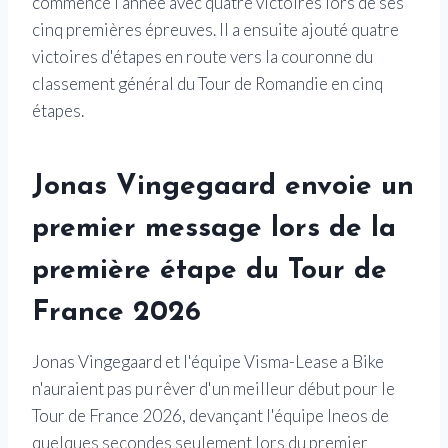
commencé l'année avec quatre victoires lors de ses
cinq premières épreuves. Il a ensuite ajouté quatre
victoires d'étapes en route vers la couronne du
classement général du Tour de Romandie en cinq
étapes.
Jonas Vingegaard envoie un
premier message lors de la
première étape du Tour de
France 2026
Jonas Vingegaard et l'équipe Visma-Lease a Bike
n'auraient pas pu rêver d'un meilleur début pour le
Tour de France 2026, devançant l'équipe Ineos de
quelques secondes seulement lors du premier