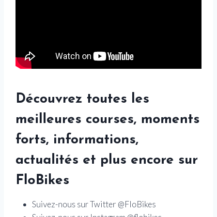
Découvrez toutes les
meilleures courses, moments
forts, informations,
actualités et plus encore sur
FloBikes
Suivez-nous sur Twitter @FloBikes