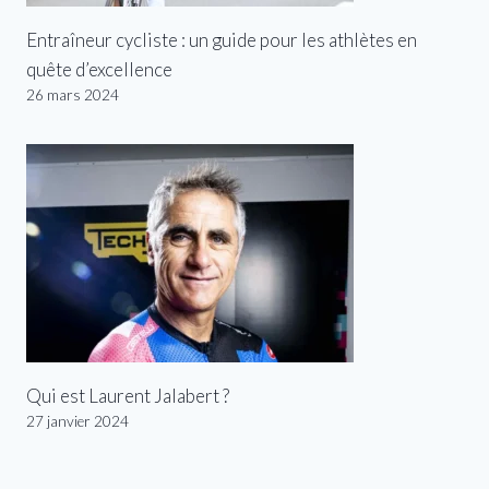
Entraîneur cycliste : un guide pour les athlètes en
quête d’excellence
26 mars 2024
Qui est Laurent Jalabert ?
27 janvier 2024