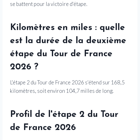
se battent pour la victoire d'étape.
Kilomètres en miles : quelle
est la durée de la deuxième
étape du Tour de France
2026 ?
L'étape 2 du Tour de France 2026 s'étend sur 168,5
kilomètres, soit environ 104,7 milles de long.
Profil de l'étape 2 du Tour
de France 2026