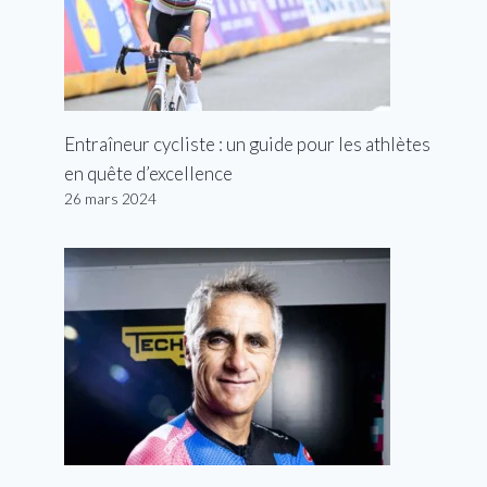
Entraîneur cycliste : un guide pour les athlètes
en quête d’excellence
26 mars 2024