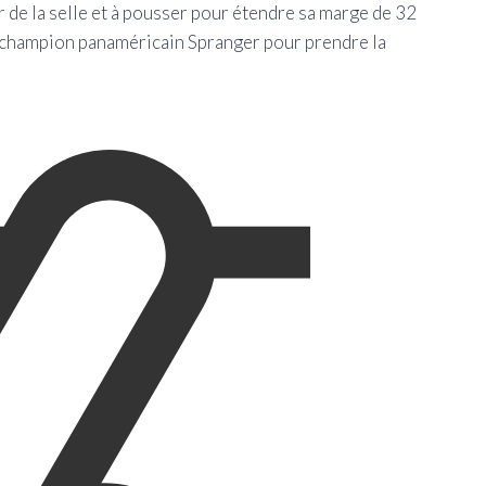
r de la selle et à pousser pour étendre sa marge de 32
 champion panaméricain Spranger pour prendre la