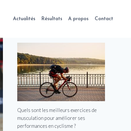
Actualités
Résultats
A propos
Contact
Quels sont les meilleurs exercices de
musculation pour améliorer ses
performances en cyclisme ?