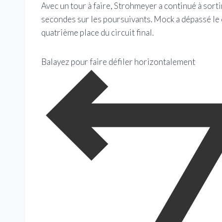
Avec un tour à faire, Strohmeyer a continué à sorti
secondes sur les poursuivants. Mock a dépassé le
quatrième place du circuit final.
Balayez pour faire défiler horizontalement