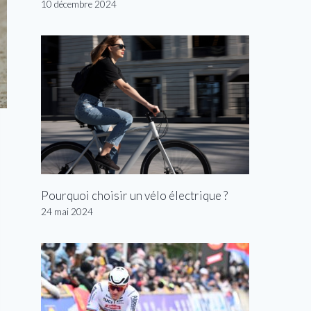
10 décembre 2024
Pourquoi choisir un vélo électrique ?
24 mai 2024