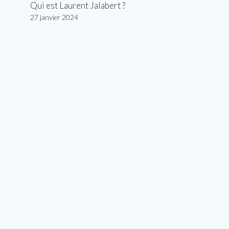
Qui est Laurent Jalabert ?
27 janvier 2024