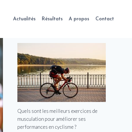
Actualités
Résultats
A propos
Contact
Quels sont les meilleurs exercices de
musculation pour améliorer ses
performances en cyclisme ?