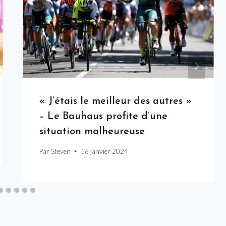
« J’étais le meilleur des autres »
– Le Bauhaus profite d’une
situation malheureuse
Par
Steven
16 janvier 2024