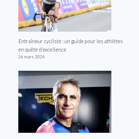
Entraîneur cycliste : un guide pour les athlètes
en quête d’excellence
26 mars 2024