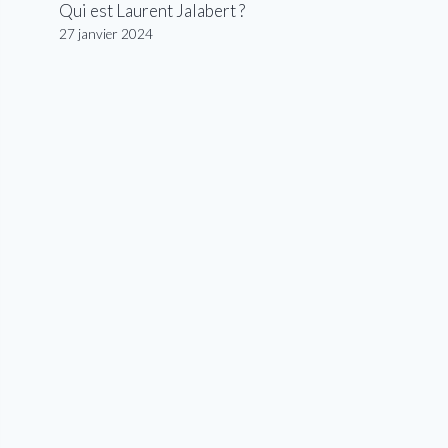
Qui est Laurent Jalabert ?
27 janvier 2024