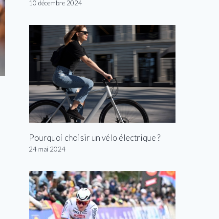
10 décembre 2024
Pourquoi choisir un vélo électrique ?
24 mai 2024