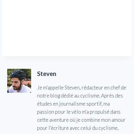
Steven
Je m'appelle Steven, rédacteur en chef de
notre blog dédié au cyclisme. Après des
études en journalisme sportif, ma
passion pour le vélo m'a propulsé dans
cette aventure où je combine mon amour
pour l'écriture avec celui du cyclisme,