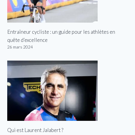
Entraîneur cycliste : un guide pour les athlètes en
quête d’excellence
26 mars 2024
Qui est Laurent Jalabert ?