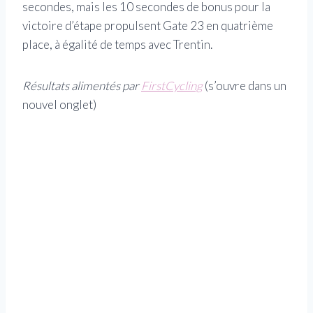
secondes, mais les 10 secondes de bonus pour la
victoire d’étape propulsent Gate 23 en quatrième
place, à égalité de temps avec Trentin.
Résultats alimentés par
FirstCycling
(s’ouvre dans un
nouvel onglet)