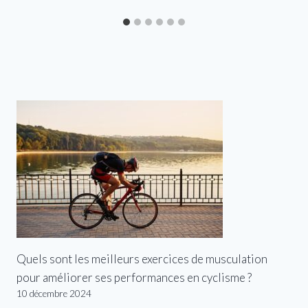
Quels sont les meilleurs exercices de musculation
pour améliorer ses performances en cyclisme ?
10 décembre 2024