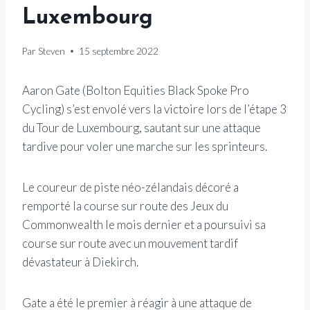
Luxembourg
Par
Steven
15 septembre 2022
Aaron Gate (Bolton Equities Black Spoke Pro
Cycling) s’est envolé vers la victoire lors de l’étape 3
du Tour de Luxembourg, sautant sur une attaque
tardive pour voler une marche sur les sprinteurs.
Le coureur de piste néo-zélandais décoré a
remporté la course sur route des Jeux du
Commonwealth le mois dernier et a poursuivi sa
course sur route avec un mouvement tardif
dévastateur à Diekirch.
Gate a été le premier à réagir à une attaque de