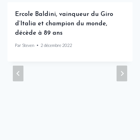
Ercole Baldini, vainqueur du Giro
d’Italia et champion du monde,
décède à 89 ans
Par
Steven
2 décembre 2022