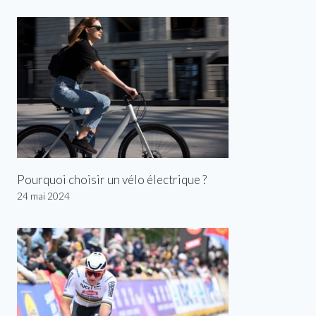
Pourquoi choisir un vélo électrique ?
24 mai 2024