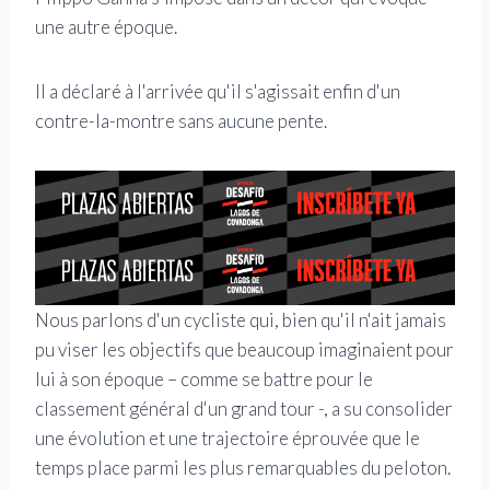
une autre époque.
Il a déclaré à l'arrivée qu'il s'agissait enfin d'un
contre-la-montre sans aucune pente.
Nous parlons d'un cycliste qui, bien qu'il n'ait jamais
pu viser les objectifs que beaucoup imaginaient pour
lui à son époque – comme se battre pour le
classement général d'un grand tour -, a su consolider
une évolution et une trajectoire éprouvée que le
temps place parmi les plus remarquables du peloton.