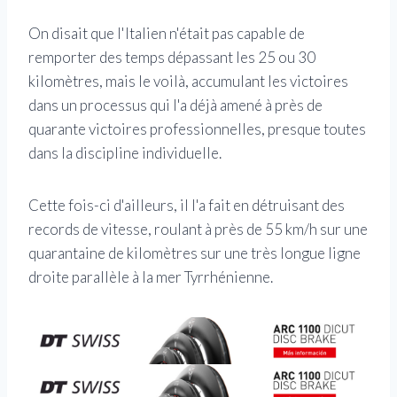
On disait que l'Italien n'était pas capable de
remporter des temps dépassant les 25 ou 30
kilomètres, mais le voilà, accumulant les victoires
dans un processus qui l'a déjà amené à près de
quarante victoires professionnelles, presque toutes
dans la discipline individuelle.
Cette fois-ci d'ailleurs, il l'a fait en détruisant des
records de vitesse, roulant à près de 55 km/h sur une
quarantaine de kilomètres sur une très longue ligne
droite parallèle à la mer Tyrrhénienne.