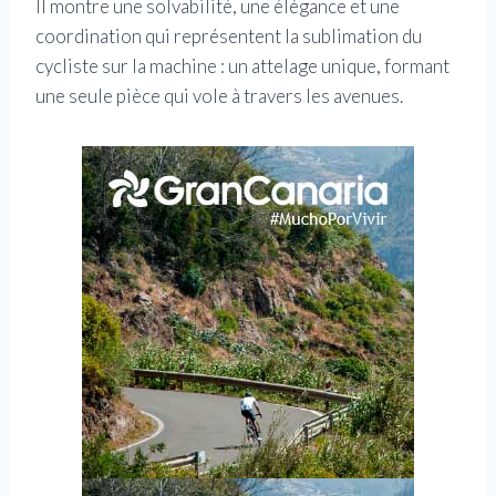
Il montre une solvabilité, une élégance et une
coordination qui représentent la sublimation du
cycliste sur la machine : un attelage unique, formant
une seule pièce qui vole à travers les avenues.