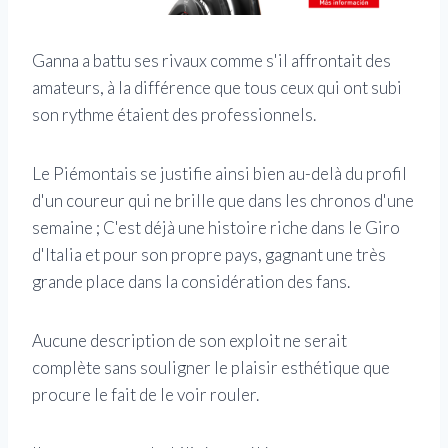
Ganna a battu ses rivaux comme s'il affrontait des
amateurs, à la différence que tous ceux qui ont subi
son rythme étaient des professionnels.
Le Piémontais se justifie ainsi bien au-delà du profil
d'un coureur qui ne brille que dans les chronos d'une
semaine ; C'est déjà une histoire riche dans le Giro
d'Italia et pour son propre pays, gagnant une très
grande place dans la considération des fans.
Aucune description de son exploit ne serait
complète sans souligner le plaisir esthétique que
procure le fait de le voir rouler.