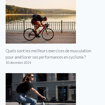
Quels sont les meilleurs exercices de musculation
pour améliorer ses performances en cyclisme ?
10 décembre 2024