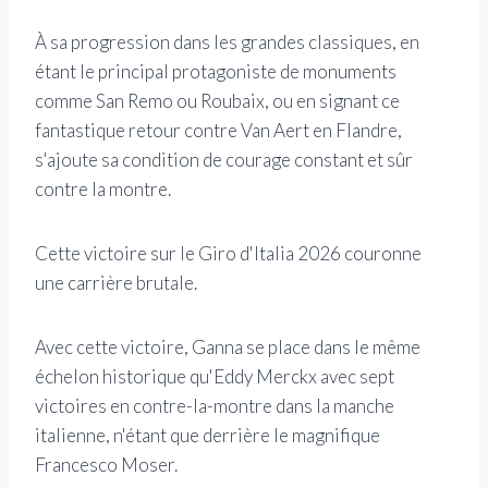
À sa progression dans les grandes classiques, en
étant le principal protagoniste de monuments
comme San Remo ou Roubaix, ou en signant ce
fantastique retour contre Van Aert en Flandre,
s'ajoute sa condition de courage constant et sûr
contre la montre.
Cette victoire sur le Giro d'Italia 2026 couronne
une carrière brutale.
Avec cette victoire, Ganna se place dans le même
échelon historique qu'Eddy Merckx avec sept
victoires en contre-la-montre dans la manche
italienne, n'étant que derrière le magnifique
Francesco Moser.