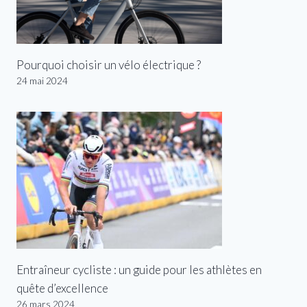
Pourquoi choisir un vélo électrique ?
24 mai 2024
Entraîneur cycliste : un guide pour les athlètes en
quête d’excellence
26 mars 2024