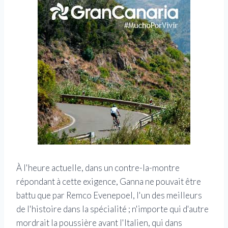
À l'heure actuelle, dans un contre-la-montre
répondant à cette exigence, Ganna ne pouvait être
battu que par Remco Evenepoel, l'un des meilleurs
de l'histoire dans la spécialité ; n'importe qui d'autre
mordrait la poussière avant l'Italien, qui dans