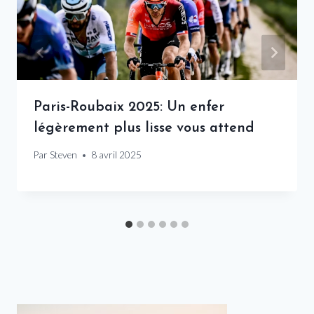
Paris-Roubaix 2025: Un enfer
légèrement plus lisse vous attend
Par
Steven
8 avril 2025