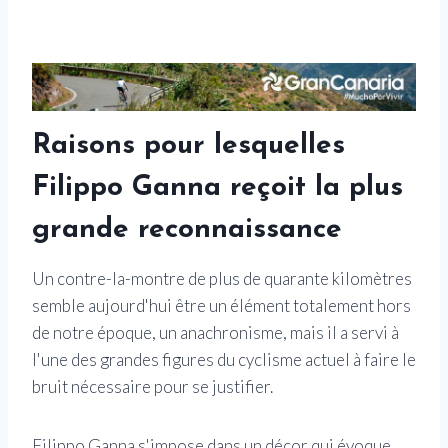
Raisons pour lesquelles
Filippo Ganna reçoit la plus
grande reconnaissance
Un contre-la-montre de plus de quarante kilomètres
semble aujourd'hui être un élément totalement hors
de notre époque, un anachronisme, mais il a servi à
l'une des grandes figures du cyclisme actuel à faire le
bruit nécessaire pour se justifier.
Filippo Ganna s'impose dans un décor qui évoque