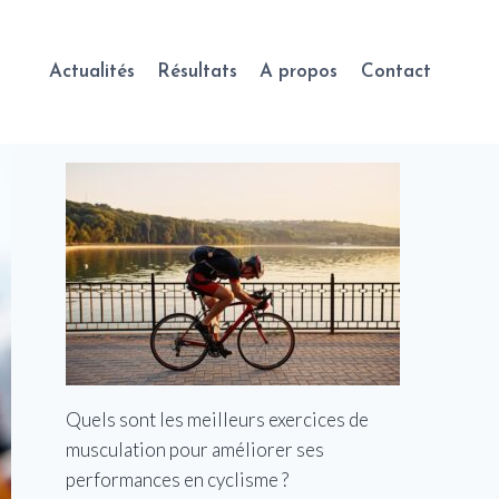
Actualités
Résultats
A propos
Contact
Quels sont les meilleurs exercices de
musculation pour améliorer ses
performances en cyclisme ?