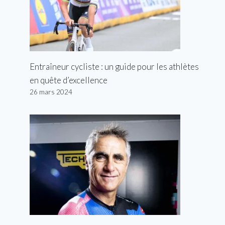
Entraîneur cycliste : un guide pour les athlètes
en quête d’excellence
26 mars 2024