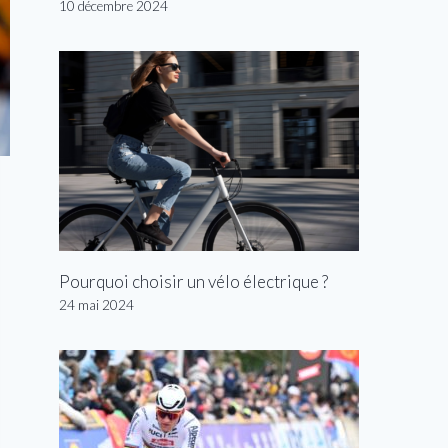
10 décembre 2024
Pourquoi choisir un vélo électrique ?
24 mai 2024