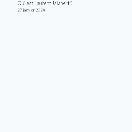
Qui est Laurent Jalabert ?
27 janvier 2024