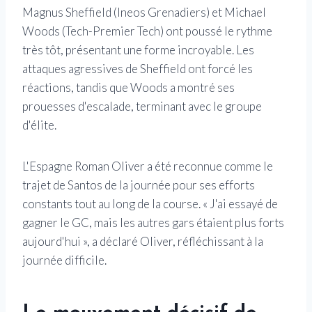
Magnus Sheffield (Ineos Grenadiers) et Michael
Woods (Tech-Premier Tech) ont poussé le rythme
très tôt, présentant une forme incroyable. Les
attaques agressives de Sheffield ont forcé les
réactions, tandis que Woods a montré ses
prouesses d'escalade, terminant avec le groupe
d'élite.
L'Espagne Roman Oliver a été reconnue comme le
trajet de Santos de la journée pour ses efforts
constants tout au long de la course. « J'ai essayé de
gagner le GC, mais les autres gars étaient plus forts
aujourd'hui », a déclaré Oliver, réfléchissant à la
journée difficile.