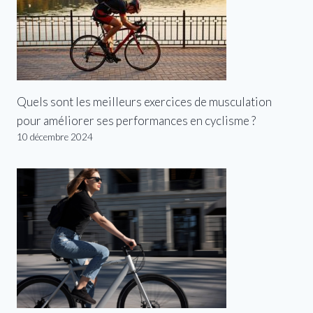
Quels sont les meilleurs exercices de musculation
pour améliorer ses performances en cyclisme ?
10 décembre 2024