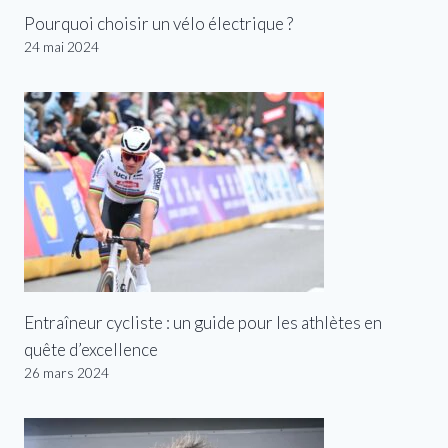
Pourquoi choisir un vélo électrique ?
24 mai 2024
Entraîneur cycliste : un guide pour les athlètes en
quête d’excellence
26 mars 2024