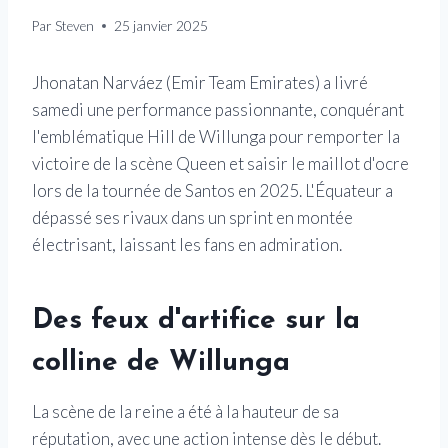
Par
Steven
25 janvier 2025
Jhonatan Narváez (Emir Team Emirates) a livré
samedi une performance passionnante, conquérant
l'emblématique Hill de Willunga pour remporter la
victoire de la scène Queen et saisir le maillot d'ocre
lors de la tournée de Santos en 2025. L'Équateur a
dépassé ses rivaux dans un sprint en montée
électrisant, laissant les fans en admiration.
Des feux d'artifice sur la
colline de Willunga
La scène de la reine a été à la hauteur de sa
réputation, avec une action intense dès le début.