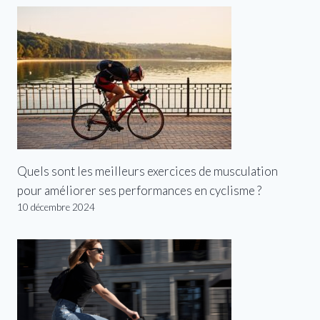
Quels sont les meilleurs exercices de musculation
pour améliorer ses performances en cyclisme ?
10 décembre 2024