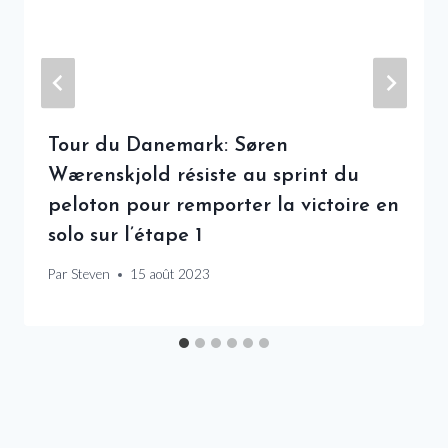
Tour du Danemark: Søren
Wærenskjold résiste au sprint du
peloton pour remporter la victoire en
solo sur l’étape 1
Par
Steven
15 août 2023