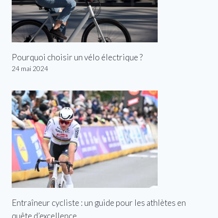
Pourquoi choisir un vélo électrique ?
24 mai 2024
Entraîneur cycliste : un guide pour les athlètes en
quête d’excellence