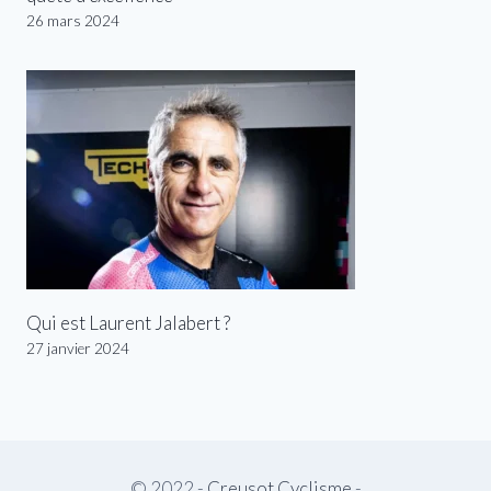
26 mars 2024
Qui est Laurent Jalabert ?
27 janvier 2024
© 2022 -
Creusot Cyclisme
-