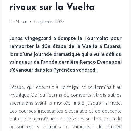
rivaux sur la Vuelta
Par
Steven
9 septembre 2023
Jonas Vingegaard a dompté le Tourmalet pour
remporter la 13e étape de la Vuelta a Espana,
lors d’une journée dramatique qui a vu le défi du
vainqueur de l’année dernière Remco Evenepoel
s’évanouir dans les Pyrénées vendredi.
L’étape, qui débutait à Formigal et se terminait au
mythique Col du Tourmalet, comportait trois autres
ascensions avant la montée finale jusqu’à l’arrivée.
Les courses incessantes d’escalade et de descente
ont eu des conséquences néfastes sur beaucoup de
personnes, y compris le vainqueur de l’année