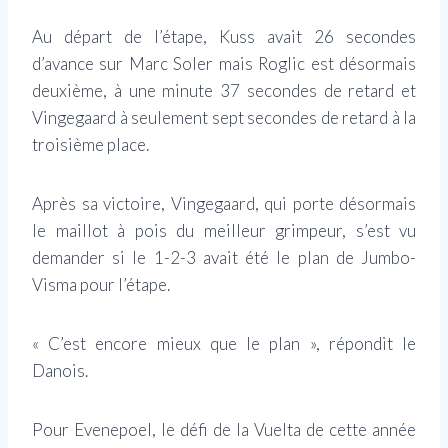
Au départ de l’étape, Kuss avait 26 secondes
d’avance sur Marc Soler mais Roglic est désormais
deuxième, à une minute 37 secondes de retard et
Vingegaard à seulement sept secondes de retard à la
troisième place.
Après sa victoire, Vingegaard, qui porte désormais
le maillot à pois du meilleur grimpeur, s’est vu
demander si le 1-2-3 avait été le plan de Jumbo-
Visma pour l’étape.
« C’est encore mieux que le plan », répondit le
Danois.
Pour Evenepoel, le défi de la Vuelta de cette année