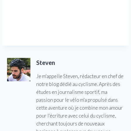
Steven
Je m'appelle Steven, rédacteur en chef de
notre blog dédié au cyclisme. Après des
études en journalisme sportif, ma
passion pour le vélo m'a propulsé dans
cette aventure où je combine mon amour
pour l'écriture avec celui du cyclisme,
cherchant toujours de nouveaux