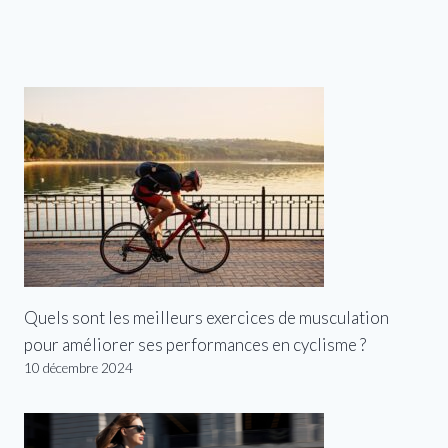
Quels sont les meilleurs exercices de musculation
pour améliorer ses performances en cyclisme ?
10 décembre 2024