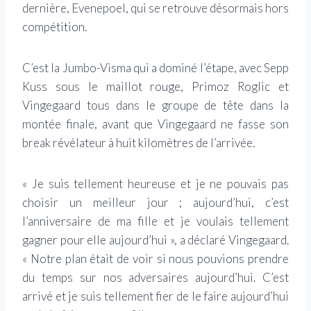
dernière, Evenepoel, qui se retrouve désormais hors
compétition.
C’est la Jumbo-Visma qui a dominé l’étape, avec Sepp
Kuss sous le maillot rouge, Primoz Roglic et
Vingegaard tous dans le groupe de tête dans la
montée finale, avant que Vingegaard ne fasse son
break révélateur à huit kilomètres de l’arrivée.
« Je suis tellement heureuse et je ne pouvais pas
choisir un meilleur jour ; aujourd’hui, c’est
l’anniversaire de ma fille et je voulais tellement
gagner pour elle aujourd’hui », a déclaré Vingegaard.
« Notre plan était de voir si nous pouvions prendre
du temps sur nos adversaires aujourd’hui. C’est
arrivé et je suis tellement fier de le faire aujourd’hui