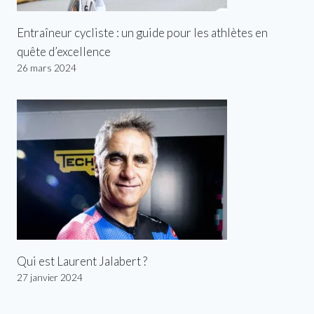
Entraîneur cycliste : un guide pour les athlètes en
quête d’excellence
26 mars 2024
Qui est Laurent Jalabert ?
27 janvier 2024