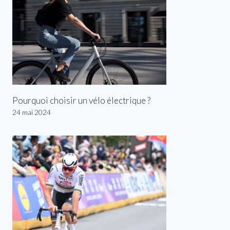
Pourquoi choisir un vélo électrique ?
24 mai 2024