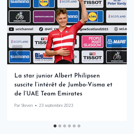
La star junior Albert Philipsen
suscite l’intérêt de Jumbo-Visma et
de l’UAE Team Emirates
Par
Steven
23 septembre 2023