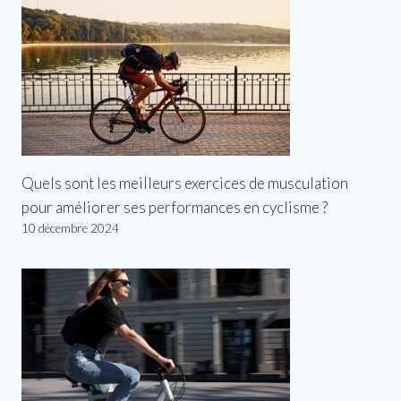
Quels sont les meilleurs exercices de musculation
pour améliorer ses performances en cyclisme ?
10 décembre 2024