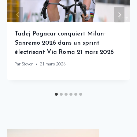
Tadej Pogacar conquiert Milan-
Sanremo 2026 dans un sprint
électrisant Via Roma 21 mars 2026
Par
Steven
21 mars 2026