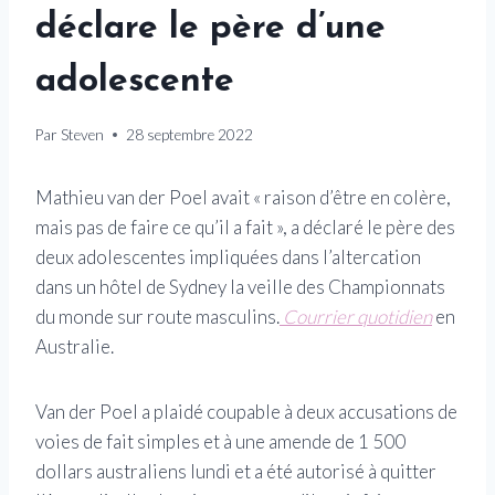
déclare le père d’une
adolescente
Par
Steven
28 septembre 2022
Mathieu van der Poel avait « raison d’être en colère,
mais pas de faire ce qu’il a fait », a déclaré le père des
deux adolescentes impliquées dans l’altercation
dans un hôtel de Sydney la veille des Championnats
du monde sur route masculins.
Courrier quotidien
en
Australie.
Van der Poel a plaidé coupable à deux accusations de
voies de fait simples et à une amende de 1 500
dollars australiens lundi et a été autorisé à quitter