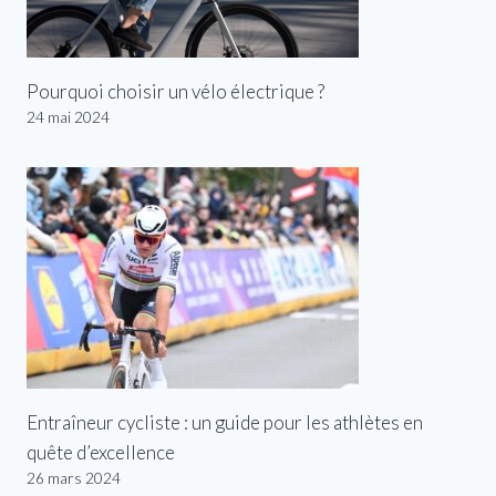
Pourquoi choisir un vélo électrique ?
24 mai 2024
Entraîneur cycliste : un guide pour les athlètes en
quête d’excellence
26 mars 2024