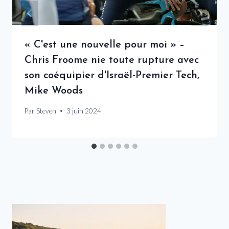
« C'est une nouvelle pour moi » –
Chris Froome nie toute rupture avec
son coéquipier d'Israël-Premier Tech,
Mike Woods
Par
Steven
3 juin 2024