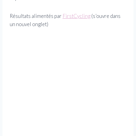
Résultats alimentés par
FirstCycling
(s’ouvre dans
un nouvel onglet)