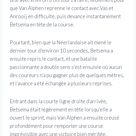
que Van Alphen reprenne le contact avec Vas et
Anrooij en difficulté, puis devance instantanément
Betsema en tête de la course.
Pourtant, bien que la Néerlandaise ait mené le
dernier tour d’environ 10 secondes, Betsema a
ensuite repris le contact, et une bataille
passionnante à double sens s’est ensuivie où aucun
des coureurs n’a pu gagner plus de quelques mètres,
et l’avance a été échangée à plusieurs reprises.
Entrant dans la courte ligne droite d’arrivée,
Betsema était légèrement en tête lorsqu’elle a
ouvert le sprint, mais Van Alphen a ensuite creusé
profondément pour remporter une course
imprévisible avec une victoire bien méritée.