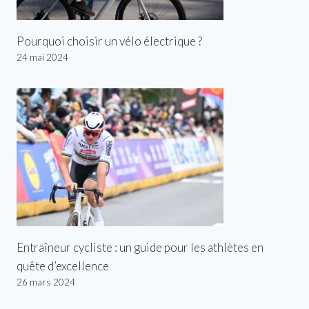
Pourquoi choisir un vélo électrique ?
24 mai 2024
Entraîneur cycliste : un guide pour les athlètes en
quête d’excellence
26 mars 2024