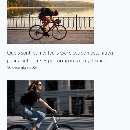
Quels sont les meilleurs exercices de musculation
pour améliorer ses performances en cyclisme ?
10 décembre 2024