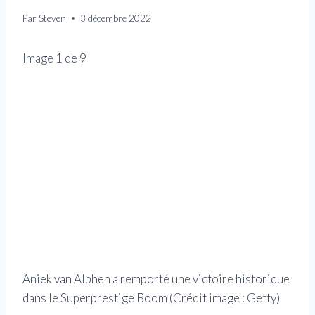
Par
Steven
3 décembre 2022
Image
1
de
9
Aniek van Alphen a remporté une victoire historique
dans le Superprestige Boom
(Crédit image : Getty)