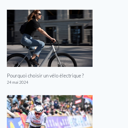
Pourquoi choisir un vélo électrique ?
24 mai 2024