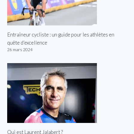
Entraîneur cycliste : un guide pour les athlètes en
quête d’excellence
26 mars 2024
Qui est Laurent Jalabert ?