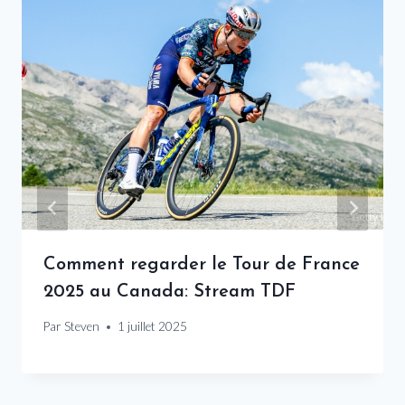
Comment regarder le Tour de France
2025 au Canada: Stream TDF
Par
Steven
1 juillet 2025