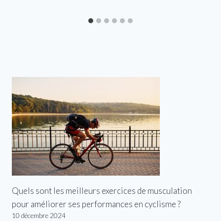
Quels sont les meilleurs exercices de musculation
pour améliorer ses performances en cyclisme ?
10 décembre 2024