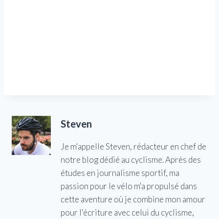
Steven
Je m'appelle Steven, rédacteur en chef de
notre blog dédié au cyclisme. Après des
études en journalisme sportif, ma
passion pour le vélo m'a propulsé dans
cette aventure où je combine mon amour
pour l'écriture avec celui du cyclisme,