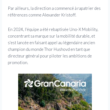
Par ailleurs, la direction a commencé à rapatrier des
références comme Alexander Kristoff.
En 2024, l'équipe a été rebaptisée Uno-X Mobility,
concentrant sa marque sur la mobilité durable, et
s'est lancée en faisant appel au légendaire ancien
champion du monde Thor Hushovd en tant que
directeur général pour piloter les ambitions de
promotion.