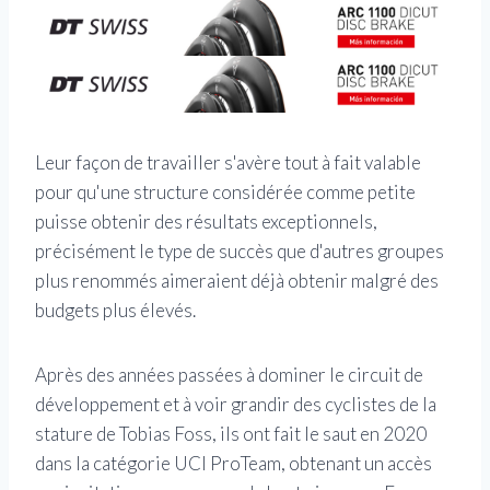
Leur façon de travailler s'avère tout à fait valable
pour qu'une structure considérée comme petite
puisse obtenir des résultats exceptionnels,
précisément le type de succès que d'autres groupes
plus renommés aimeraient déjà obtenir malgré des
budgets plus élevés.
Après des années passées à dominer le circuit de
développement et à voir grandir des cyclistes de la
stature de Tobias Foss, ils ont fait le saut en 2020
dans la catégorie UCI ProTeam, obtenant un accès