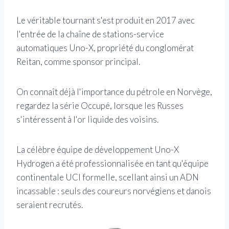
Le véritable tournant s'est produit en 2017 avec
l'entrée de la chaîne de stations-service
automatiques Uno-X, propriété du conglomérat
Reitan, comme sponsor principal.
On connaît déjà l'importance du pétrole en Norvège,
regardez la série Occupé, lorsque les Russes
s'intéressent à l'or liquide des voisins.
La célèbre équipe de développement Uno-X
Hydrogen a été professionnalisée en tant qu'équipe
continentale UCI formelle, scellant ainsi un ADN
incassable : seuls des coureurs norvégiens et danois
seraient recrutés.