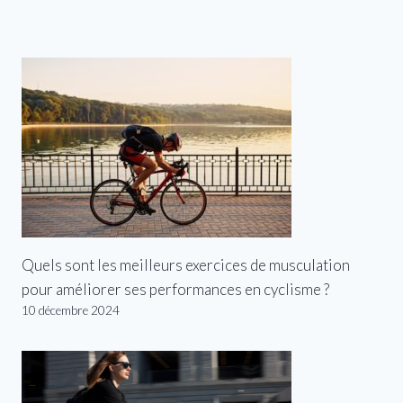
Quels sont les meilleurs exercices de musculation
pour améliorer ses performances en cyclisme ?
10 décembre 2024