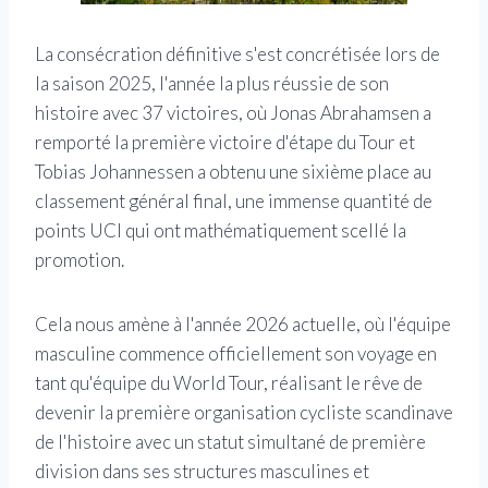
La consécration définitive s'est concrétisée lors de
la saison 2025, l'année la plus réussie de son
histoire avec 37 victoires, où Jonas Abrahamsen a
remporté la première victoire d'étape du Tour et
Tobias Johannessen a obtenu une sixième place au
classement général final, une immense quantité de
points UCI qui ont mathématiquement scellé la
promotion.
Cela nous amène à l'année 2026 actuelle, où l'équipe
masculine commence officiellement son voyage en
tant qu'équipe du World Tour, réalisant le rêve de
devenir la première organisation cycliste scandinave
de l'histoire avec un statut simultané de première
division dans ses structures masculines et