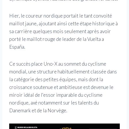
Hier, le coureur nordique portait le tant convoité
maillot jaune, ajoutant ainsi cette étape historique à
sa carrière quelques mois seulement après avoir
porté le maillot rouge de leader de la Vuelta a
España.
Ce succès place Uno-X au sommet du cyclisme
mondial, une structure habituellement classée dans
la catégorie des petites équipes, mais dont la
croissance soutenue et ambitieuse est devenue le
miroir idéal de l'essor imparable du cyclisme
nordique, axé notamment sur les talents du
Danemark et de la Norvège.