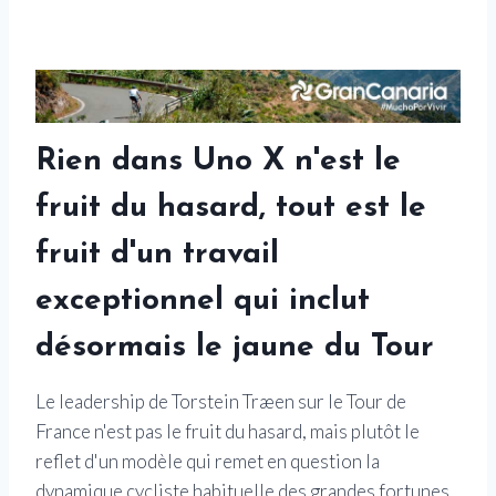
Rien dans Uno X n'est le
fruit du hasard, tout est le
fruit d'un travail
exceptionnel qui inclut
désormais le jaune du Tour
Le leadership de Torstein Træen sur le Tour de
France n'est pas le fruit du hasard, mais plutôt le
reflet d'un modèle qui remet en question la
dynamique cycliste habituelle des grandes fortunes.