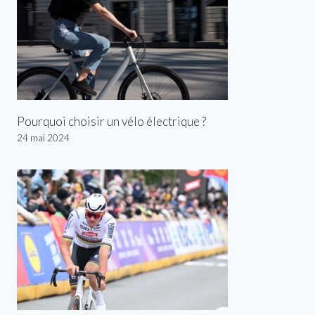
Pourquoi choisir un vélo électrique ?
24 mai 2024