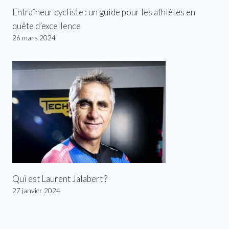
Entraîneur cycliste : un guide pour les athlètes en
quête d’excellence
26 mars 2024
Qui est Laurent Jalabert ?
27 janvier 2024