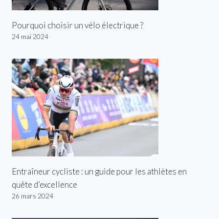
Pourquoi choisir un vélo électrique ?
24 mai 2024
Entraîneur cycliste : un guide pour les athlètes en
quête d’excellence
26 mars 2024