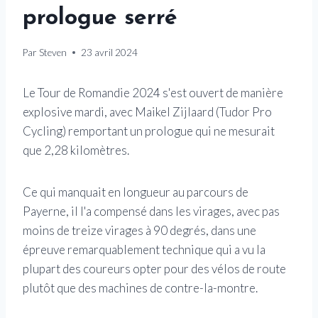
prologue serré
Par
Steven
23 avril 2024
Le Tour de Romandie 2024 s'est ouvert de manière
explosive mardi, avec Maikel Zijlaard (Tudor Pro
Cycling) remportant un prologue qui ne mesurait
que 2,28 kilomètres.
Ce qui manquait en longueur au parcours de
Payerne, il l'a compensé dans les virages, avec pas
moins de treize virages à 90 degrés, dans une
épreuve remarquablement technique qui a vu la
plupart des coureurs opter pour des vélos de route
plutôt que des machines de contre-la-montre.