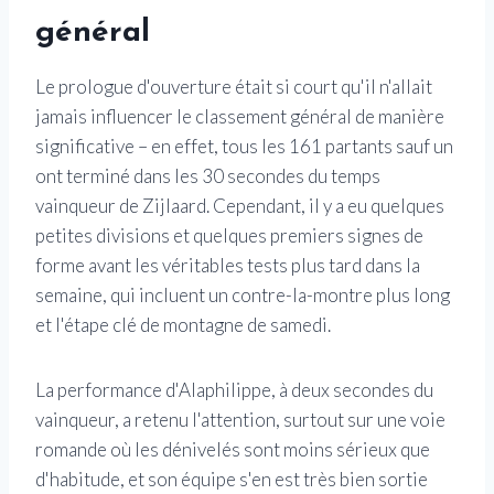
général
Le prologue d'ouverture était si court qu'il n'allait
jamais influencer le classement général de manière
significative – en effet, tous les 161 partants sauf un
ont terminé dans les 30 secondes du temps
vainqueur de Zijlaard. Cependant, il y a eu quelques
petites divisions et quelques premiers signes de
forme avant les véritables tests plus tard dans la
semaine, qui incluent un contre-la-montre plus long
et l'étape clé de montagne de samedi.
La performance d'Alaphilippe, à deux secondes du
vainqueur, a retenu l'attention, surtout sur une voie
romande où les dénivelés sont moins sérieux que
d'habitude, et son équipe s'en est très bien sortie