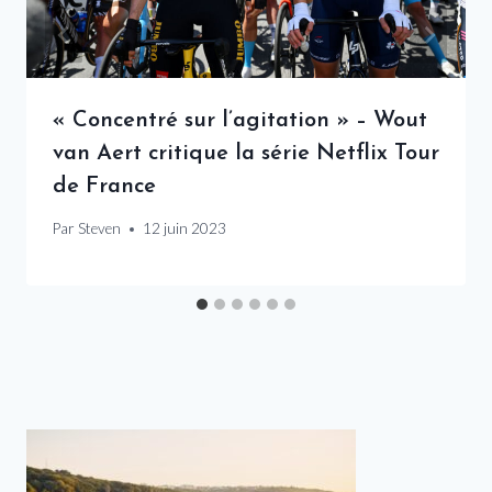
« Concentré sur l’agitation » – Wout
van Aert critique la série Netflix Tour
de France
Par
Steven
12 juin 2023