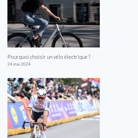
Pourquoi choisir un vélo électrique ?
24 mai 2024