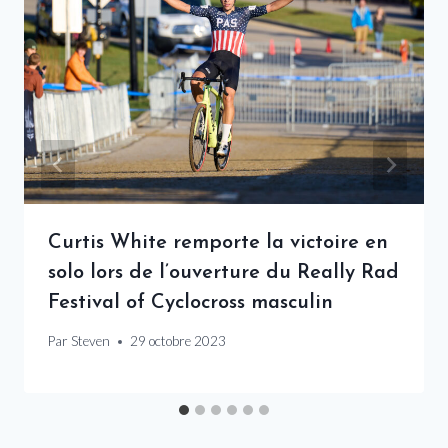
Curtis White remporte la victoire en
solo lors de l’ouverture du Really Rad
Festival of Cyclocross masculin
Par
Steven
29 octobre 2023