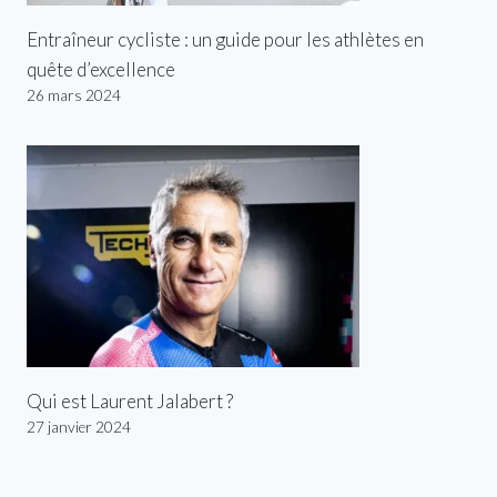
Entraîneur cycliste : un guide pour les athlètes en
quête d’excellence
26 mars 2024
Qui est Laurent Jalabert ?
27 janvier 2024