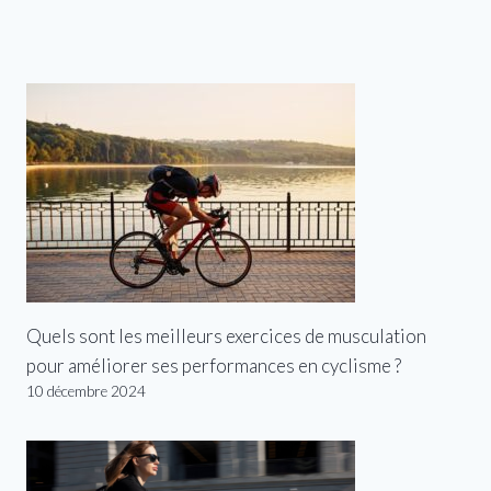
Quels sont les meilleurs exercices de musculation
pour améliorer ses performances en cyclisme ?
10 décembre 2024