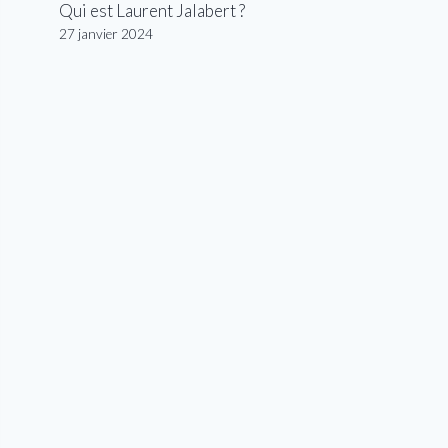
Qui est Laurent Jalabert ?
27 janvier 2024