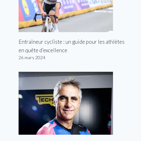
Entraîneur cycliste : un guide pour les athlètes
en quête d’excellence
26 mars 2024