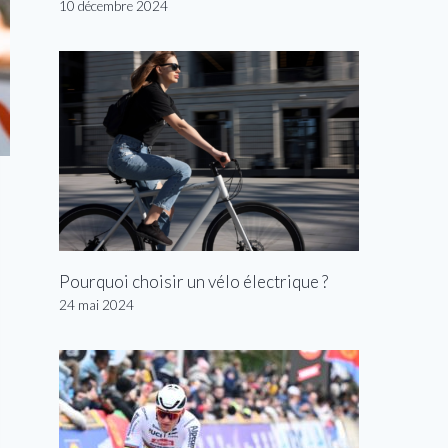
10 décembre 2024
Pourquoi choisir un vélo électrique ?
24 mai 2024