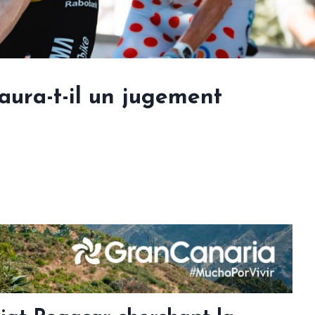
aura-t-il un jugement