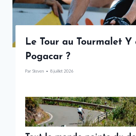
Le Tour au Tourmalet Y 
Pogacar ?
Par
Steven
8 juillet 2026