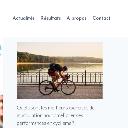
Actualités
Résultats
A propos
Contact
Quels sont les meilleurs exercices de
musculation pour améliorer ses
performances en cyclisme ?