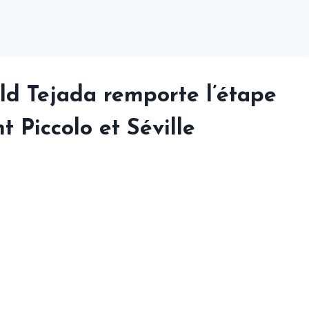
ld Tejada remporte l’étape
 Piccolo et Séville