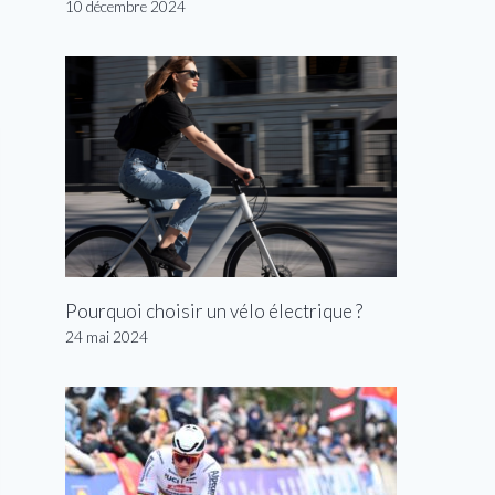
10 décembre 2024
Pourquoi choisir un vélo électrique ?
24 mai 2024