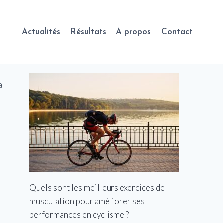
Actualités
Résultats
A propos
Contact
Quels sont les meilleurs exercices de
musculation pour améliorer ses
performances en cyclisme ?