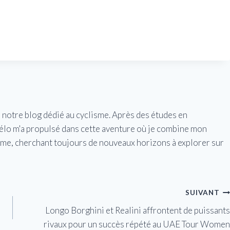
e notre blog dédié au cyclisme. Après des études en
vélo m'a propulsé dans cette aventure où je combine mon
isme, cherchant toujours de nouveaux horizons à explorer sur
SUIVANT
Longo Borghini et Realini affrontent de puissants
rivaux pour un succès répété au UAE Tour Women