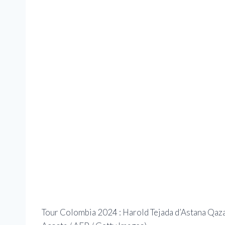
Tour Colombia 2024 : Harold Tejada d’Astana Qaza