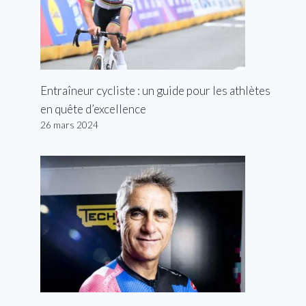
Entraîneur cycliste : un guide pour les athlètes
en quête d’excellence
26 mars 2024