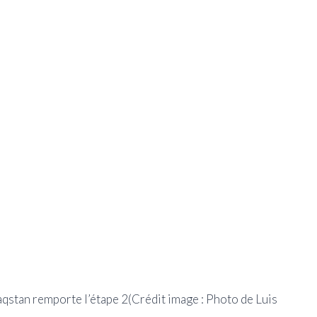
qstan remporte l’étape 2
(Crédit image : Photo de Luis