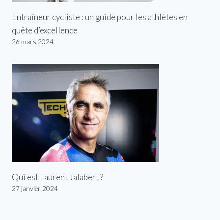
Entraîneur cycliste : un guide pour les athlètes en
quête d’excellence
26 mars 2024
Qui est Laurent Jalabert ?
27 janvier 2024