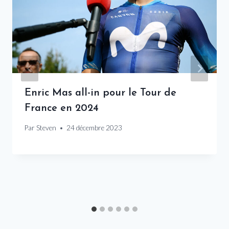
Enric Mas all-in pour le Tour de
France en 2024
Par
Steven
24 décembre 2023