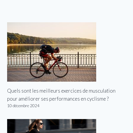
Quels sont les meilleurs exercices de musculation
pour améliorer ses performances en cyclisme ?
10 décembre 2024