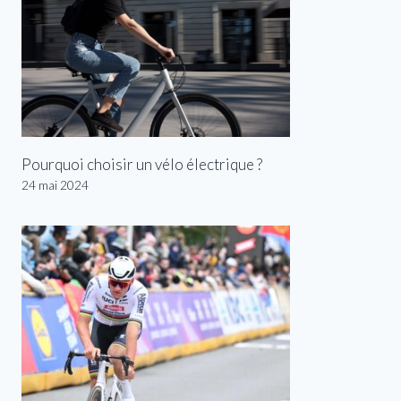
Pourquoi choisir un vélo électrique ?
24 mai 2024