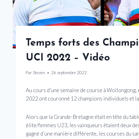
Temps forts des Champ
UCI 2022 – Vidéo
Par
Steven
26 septembre 2022
Au cours d’une semaine de course à Wollongong, 
2022 ont couronné 12 champions individuels et la
Alors que la Grande-Bretagne était en tête du tab
élite/femmes U23, les vainqueurs étaient deux de
gagné d’une manière différente, les courses du sa