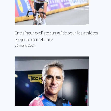
Entraîneur cycliste : un guide pour les athlètes
en quête d’excellence
26 mars 2024