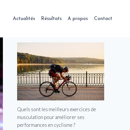
Actualités
Résultats
A propos
Contact
Quels sont les meilleurs exercices de
musculation pour améliorer ses
performances en cyclisme ?