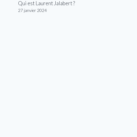
Qui est Laurent Jalabert ?
27 janvier 2024