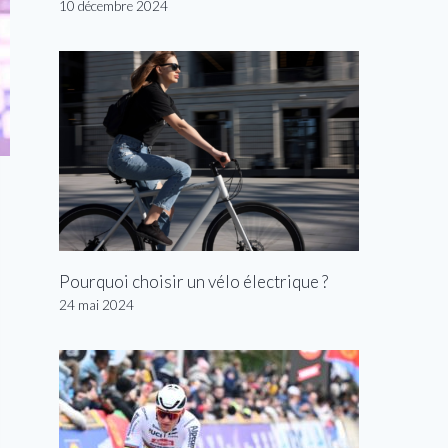
10 décembre 2024
Pourquoi choisir un vélo électrique ?
24 mai 2024