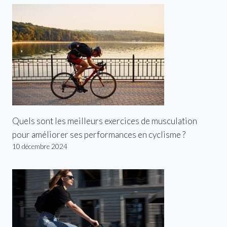
Quels sont les meilleurs exercices de musculation
pour améliorer ses performances en cyclisme ?
10 décembre 2024