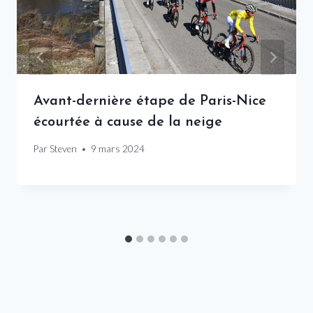
Avant-dernière étape de Paris-Nice
écourtée à cause de la neige
Par
Steven
9 mars 2024