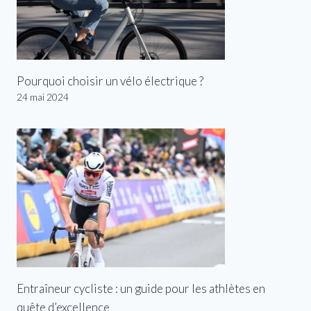
Pourquoi choisir un vélo électrique ?
24 mai 2024
Entraîneur cycliste : un guide pour les athlètes en
quête d’excellence