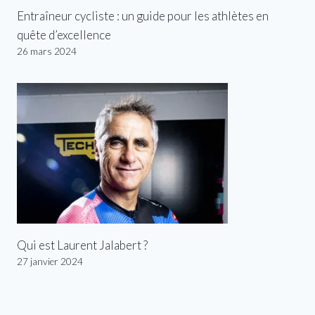
Entraîneur cycliste : un guide pour les athlètes en
quête d’excellence
26 mars 2024
Qui est Laurent Jalabert ?
27 janvier 2024