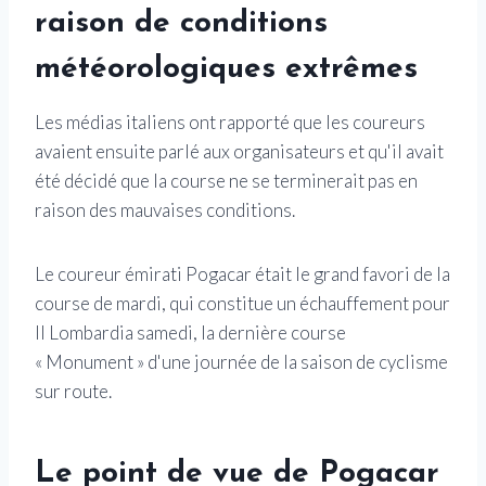
raison de conditions
météorologiques extrêmes
Les médias italiens ont rapporté que les coureurs
avaient ensuite parlé aux organisateurs et qu'il avait
été décidé que la course ne se terminerait pas en
raison des mauvaises conditions.
Le coureur émirati Pogacar était le grand favori de la
course de mardi, qui constitue un échauffement pour
Il Lombardia samedi, la dernière course
« Monument » d'une journée de la saison de cyclisme
sur route.
Le point de vue de Pogacar