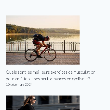
Quels sont les meilleurs exercices de musculation
pour améliorer ses performances en cyclisme ?
10 décembre 2024