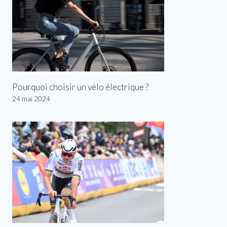
Pourquoi choisir un vélo électrique ?
24 mai 2024