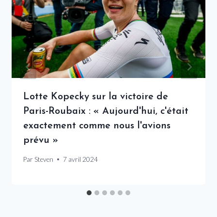
Lotte Kopecky sur la victoire de
Paris-Roubaix : « Aujourd'hui, c'était
exactement comme nous l'avions
prévu »
Par
Steven
7 avril 2024