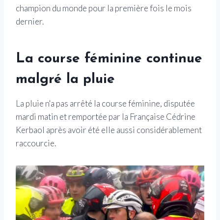
champion du monde pour la première fois le mois
dernier.
La course féminine continue
malgré la pluie
La pluie n'a pas arrêté la course féminine, disputée
mardi matin et remportée par la Française Cédrine
Kerbaol après avoir été elle aussi considérablement
raccourcie.