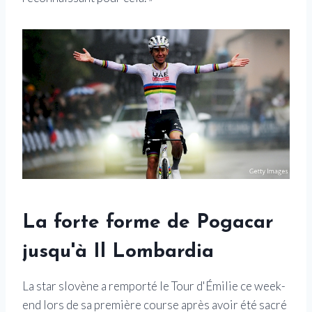
La forte forme de Pogacar
jusqu'à Il Lombardia
La star slovène a remporté le Tour d'Émilie ce week-
end lors de sa première course après avoir été sacré