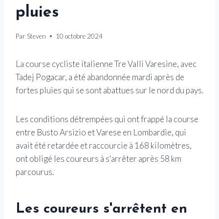
pluies
Par
Steven
10 octobre 2024
La course cycliste italienne Tre Valli Varesine, avec
Tadej Pogacar, a été abandonnée mardi après de
fortes pluies qui se sont abattues sur le nord du pays.
Les conditions détrempées qui ont frappé la course
entre Busto Arsizio et Varese en Lombardie, qui
avait été retardée et raccourcie à 168 kilomètres,
ont obligé les coureurs à s'arrêter après 58 km
parcourus.
Les coureurs s'arrêtent en