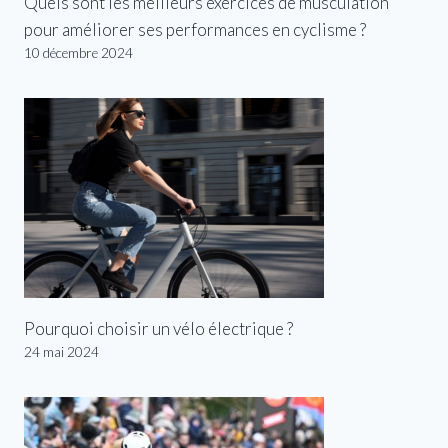
Quels sont les meilleurs exercices de musculation
pour améliorer ses performances en cyclisme ?
10 décembre 2024
Pourquoi choisir un vélo électrique ?
24 mai 2024