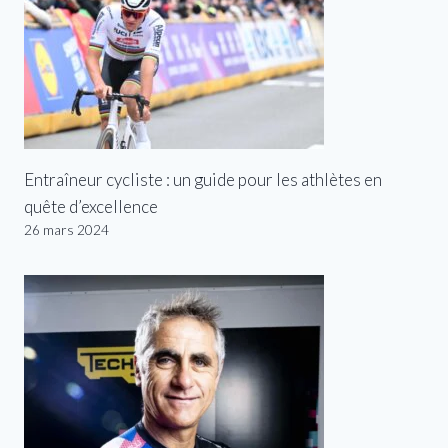
Entraîneur cycliste : un guide pour les athlètes en
quête d’excellence
26 mars 2024