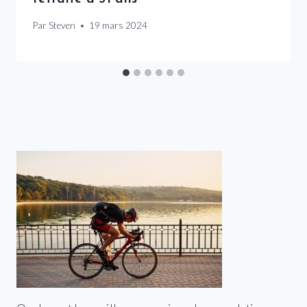
Par
Steven
19 mars 2024