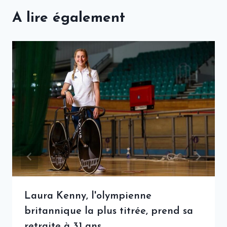
A lire également
Laura Kenny, l'olympienne
britannique la plus titrée, prend sa
retraite à 31 ans