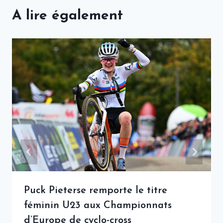
A lire également
Puck Pieterse remporte le titre
féminin U23 aux Championnats
d’Europe de cyclo-cross