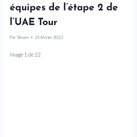
équipes de l’étape 2 de
l’UAE Tour
Par
Steven
21 février 2023
Image
1
de
22