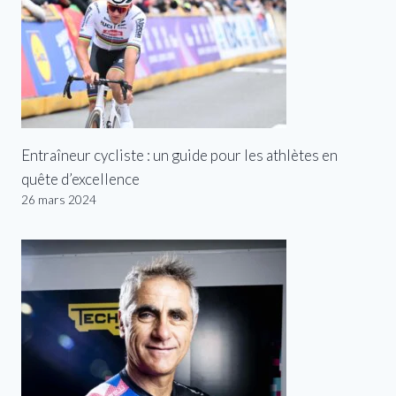
Entraîneur cycliste : un guide pour les athlètes en
quête d’excellence
26 mars 2024